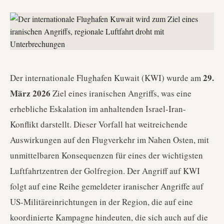
29.
Der internationale Flughafen Kuwait (KWI) wurde am
März 2026
Ziel eines iranischen Angriffs, was eine
erhebliche Eskalation im anhaltenden Israel-Iran-
Konflikt darstellt. Dieser Vorfall hat weitreichende
Auswirkungen auf den Flugverkehr im Nahen Osten, mit
unmittelbaren Konsequenzen für eines der wichtigsten
Luftfahrtzentren der Golfregion. Der Angriff auf KWI
folgt auf eine Reihe gemeldeter iranischer Angriffe auf
US-Militäreinrichtungen in der Region, die auf eine
koordinierte Kampagne hindeuten, die sich auch auf die