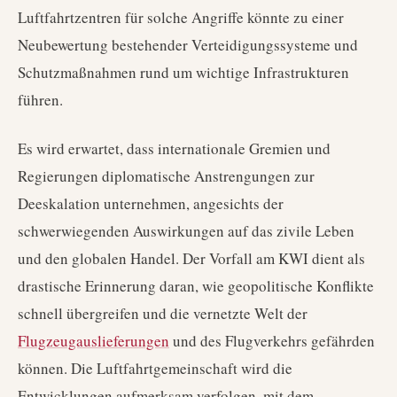
Luftfahrtzentren für solche Angriffe könnte zu einer
Neubewertung bestehender Verteidigungssysteme und
Schutzmaßnahmen rund um wichtige Infrastrukturen
führen.
Es wird erwartet, dass internationale Gremien und
Regierungen diplomatische Anstrengungen zur
Deeskalation unternehmen, angesichts der
schwerwiegenden Auswirkungen auf das zivile Leben
und den globalen Handel. Der Vorfall am KWI dient als
drastische Erinnerung daran, wie geopolitische Konflikte
schnell übergreifen und die vernetzte Welt der
Flugzeugauslieferungen
und des Flugverkehrs gefährden
können. Die Luftfahrtgemeinschaft wird die
Entwicklungen aufmerksam verfolgen, mit dem