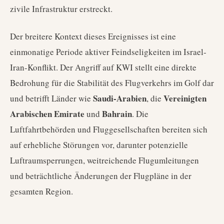
zivile Infrastruktur erstreckt.
Der breitere Kontext dieses Ereignisses ist eine
einmonatige Periode aktiver Feindseligkeiten im Israel-
Iran-Konflikt. Der Angriff auf KWI stellt eine direkte
Bedrohung für die Stabilität des Flugverkehrs im Golf dar
Saudi-Arabien
Vereinigten
und betrifft Länder wie
, die
Arabischen Emirate
Bahrain
und
. Die
Luftfahrtbehörden und Fluggesellschaften bereiten sich
auf erhebliche Störungen vor, darunter potenzielle
Luftraumsperrungen, weitreichende Flugumleitungen
und beträchtliche Änderungen der Flugpläne in der
gesamten Region.