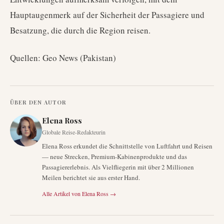
Hauptaugenmerk auf der Sicherheit der Passagiere und
Besatzung, die durch die Region reisen.
Quellen: Geo News (Pakistan)
ÜBER DEN AUTOR
Elena Ross
Globale Reise-Redakteurin
Elena Ross erkundet die Schnittstelle von Luftfahrt und Reisen
— neue Strecken, Premium-Kabinenprodukte und das
Passagiererlebnis. Als Vielfliegerin mit über 2 Millionen
Meilen berichtet sie aus erster Hand.
Alle Artikel von
Elena Ross
→