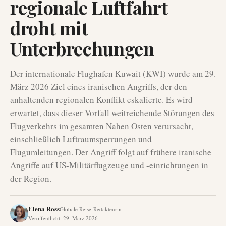
regionale Luftfahrt
droht mit
Unterbrechungen
Der internationale Flughafen Kuwait (KWI) wurde am 29.
März 2026 Ziel eines iranischen Angriffs, der den
anhaltenden regionalen Konflikt eskalierte. Es wird
erwartet, dass dieser Vorfall weitreichende Störungen des
Flugverkehrs im gesamten Nahen Osten verursacht,
einschließlich Luftraumsperrungen und
Flugumleitungen. Der Angriff folgt auf frühere iranische
Angriffe auf US-Militärflugzeuge und -einrichtungen in
der Region.
Elena Ross
Globale Reise-Redakteurin
Veröffentlicht
:
29. März 2026