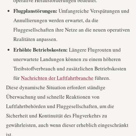
operative Herausforderungen bedeutet.
Flugplanstörungen:
Umfangreiche Verspätungen und
Annullierungen werden erwartet, da die
Fluggesellschaften ihre Netze an die neuen operativen
Realitäten anpassen.
Erhöhte Betriebskosten:
Längere Flugrouten und
unerwartete Landungen können zu einem höheren
Treibstoffverbrauch und zusätzlichen Betriebskosten
für
Nachrichten der Luftfahrtbranche
führen.
Diese dynamische Situation erfordert ständige
Überwachung und schnelle Reaktionen von
Luftfahrtbehörden und Fluggesellschaften, um die
Sicherheit und Kontinuität des Flugverkehrs zu
gewährleisten, auch wenn dieser erheblich eingeschränkt
ist.