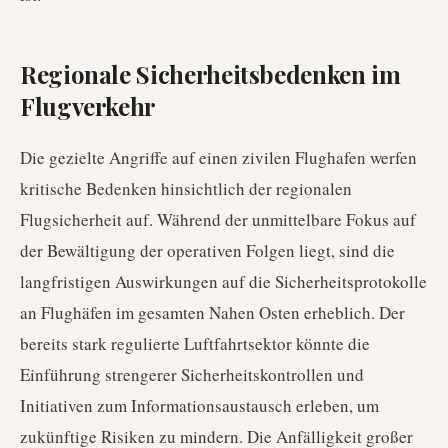
Regionale Sicherheitsbedenken im
Flugverkehr
Die gezielte Angriffe auf einen zivilen Flughafen werfen
kritische Bedenken hinsichtlich der regionalen
Flugsicherheit auf. Während der unmittelbare Fokus auf
der Bewältigung der operativen Folgen liegt, sind die
langfristigen Auswirkungen auf die Sicherheitsprotokolle
an Flughäfen im gesamten Nahen Osten erheblich. Der
bereits stark regulierte Luftfahrtsektor könnte die
Einführung strengerer Sicherheitskontrollen und
Initiativen zum Informationsaustausch erleben, um
zukünftige Risiken zu mindern. Die Anfälligkeit großer