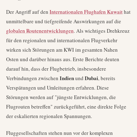
Der Angriff auf den
Internationalen Flughafen Kuwait
hat
unmittelbare und tiefgreifende Auswirkungen auf die
globalen Routenentwicklungen
. Als wichtiges Drehkreuz
für den regionalen und internationalen Flugverkehr
wirken sich Störungen am KWI im gesamten Nahen
Osten und darüber hinaus aus. Erste Berichte deuten
darauf hin, dass der Flugbetrieb, insbesondere
Indien
Dubai
Verbindungen zwischen
und
, bereits
Verspätungen und Umleitungen erfahren. Diese
Störungen werden auf "jüngste Entwicklungen, die
Flugrouten betreffen" zurückgeführt, eine direkte Folge
der eskalierten regionalen Spannungen.
Fluggesellschaften stehen nun vor der komplexen