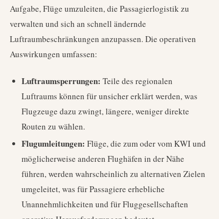
Aufgabe, Flüge umzuleiten, die Passagierlogistik zu
verwalten und sich an schnell ändernde
Luftraumbeschränkungen anzupassen. Die operativen
Auswirkungen umfassen:
Luftraumsperrungen:
Teile des regionalen
Luftraums können für unsicher erklärt werden, was
Flugzeuge dazu zwingt, längere, weniger direkte
Routen zu wählen.
Flugumleitungen:
Flüge, die zum oder vom KWI und
möglicherweise anderen Flughäfen in der Nähe
führen, werden wahrscheinlich zu alternativen Zielen
umgeleitet, was für Passagiere erhebliche
Unannehmlichkeiten und für Fluggesellschaften