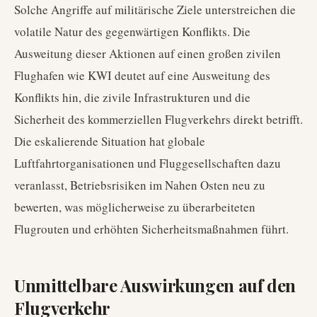
Solche Angriffe auf militärische Ziele unterstreichen die
volatile Natur des gegenwärtigen Konflikts. Die
Ausweitung dieser Aktionen auf einen großen zivilen
Flughafen wie KWI deutet auf eine Ausweitung des
Konflikts hin, die zivile Infrastrukturen und die
Sicherheit des kommerziellen Flugverkehrs direkt betrifft.
Die eskalierende Situation hat globale
Luftfahrtorganisationen und Fluggesellschaften dazu
veranlasst, Betriebsrisiken im Nahen Osten neu zu
bewerten, was möglicherweise zu überarbeiteten
Flugrouten und erhöhten Sicherheitsmaßnahmen führt.
Unmittelbare Auswirkungen auf den
Flugverkehr