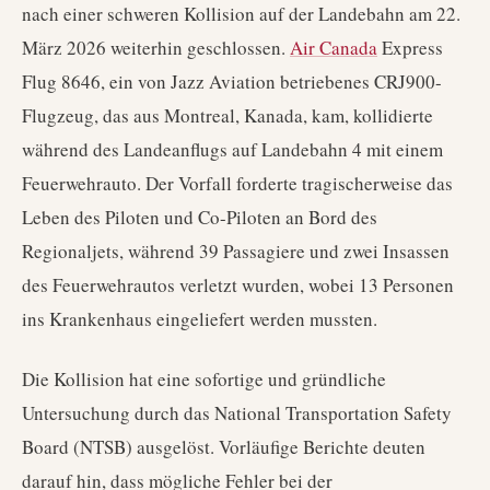
nach einer schweren Kollision auf der Landebahn am 22.
März 2026 weiterhin geschlossen.
Air Canada
Express
Flug 8646, ein von Jazz Aviation betriebenes CRJ900-
Flugzeug, das aus Montreal, Kanada, kam, kollidierte
während des Landeanflugs auf Landebahn 4 mit einem
Feuerwehrauto. Der Vorfall forderte tragischerweise das
Leben des Piloten und Co-Piloten an Bord des
Regionaljets, während 39 Passagiere und zwei Insassen
des Feuerwehrautos verletzt wurden, wobei 13 Personen
ins Krankenhaus eingeliefert werden mussten.
Die Kollision hat eine sofortige und gründliche
Untersuchung durch das National Transportation Safety
Board (NTSB) ausgelöst. Vorläufige Berichte deuten
darauf hin, dass mögliche Fehler bei der