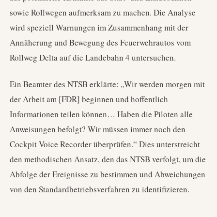
sowie Rollwegen aufmerksam zu machen. Die Analyse
wird speziell Warnungen im Zusammenhang mit der
Annäherung und Bewegung des Feuerwehrautos vom
Rollweg Delta auf die Landebahn 4 untersuchen.
Ein Beamter des NTSB erklärte: „Wir werden morgen mit
der Arbeit am [FDR] beginnen und hoffentlich
Informationen teilen können… Haben die Piloten alle
Anweisungen befolgt? Wir müssen immer noch den
Cockpit Voice Recorder überprüfen.“ Dies unterstreicht
den methodischen Ansatz, den das NTSB verfolgt, um die
Abfolge der Ereignisse zu bestimmen und Abweichungen
von den Standardbetriebsverfahren zu identifizieren.