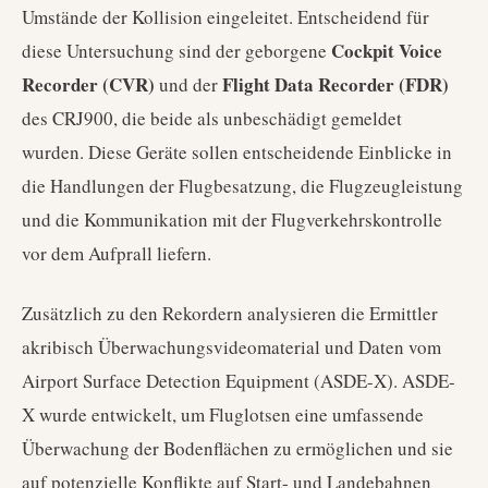
Umstände der Kollision eingeleitet. Entscheidend für
Cockpit Voice
diese Untersuchung sind der geborgene
Recorder (CVR)
Flight Data Recorder (FDR)
und der
des CRJ900, die beide als unbeschädigt gemeldet
wurden. Diese Geräte sollen entscheidende Einblicke in
die Handlungen der Flugbesatzung, die Flugzeugleistung
und die Kommunikation mit der Flugverkehrskontrolle
vor dem Aufprall liefern.
Zusätzlich zu den Rekordern analysieren die Ermittler
akribisch Überwachungsvideomaterial und Daten vom
Airport Surface Detection Equipment (ASDE-X). ASDE-
X wurde entwickelt, um Fluglotsen eine umfassende
Überwachung der Bodenflächen zu ermöglichen und sie
auf potenzielle Konflikte auf Start- und Landebahnen