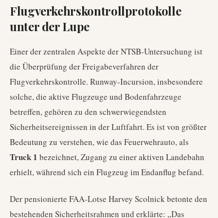
Flugverkehrskontrollprotokolle
unter der Lupe
Einer der zentralen Aspekte der NTSB-Untersuchung ist
die Überprüfung der Freigabeverfahren der
Flugverkehrskontrolle. Runway-Incursion, insbesondere
solche, die aktive Flugzeuge und Bodenfahrzeuge
betreffen, gehören zu den schwerwiegendsten
Sicherheitsereignissen in der Luftfahrt. Es ist von größter
Bedeutung zu verstehen, wie das Feuerwehrauto, als
Truck 1
bezeichnet, Zugang zu einer aktiven Landebahn
erhielt, während sich ein Flugzeug im Endanflug befand.
Der pensionierte FAA-Lotse Harvey Scolnick betonte den
bestehenden Sicherheitsrahmen und erklärte: „Das