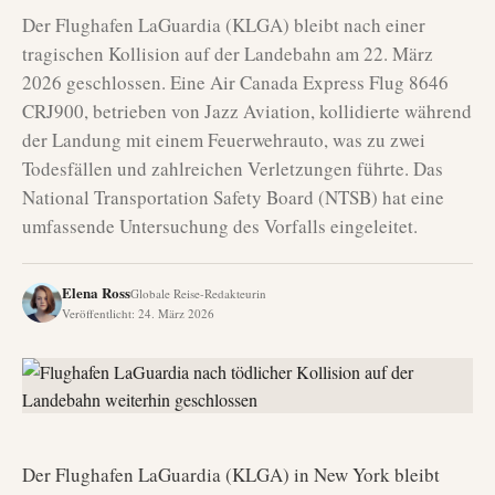
Der Flughafen LaGuardia (KLGA) bleibt nach einer
tragischen Kollision auf der Landebahn am 22. März
2026 geschlossen. Eine Air Canada Express Flug 8646
CRJ900, betrieben von Jazz Aviation, kollidierte während
der Landung mit einem Feuerwehrauto, was zu zwei
Todesfällen und zahlreichen Verletzungen führte. Das
National Transportation Safety Board (NTSB) hat eine
umfassende Untersuchung des Vorfalls eingeleitet.
Elena Ross
Globale Reise-Redakteurin
Veröffentlicht
:
24. März 2026
Der Flughafen LaGuardia (KLGA) in New York bleibt