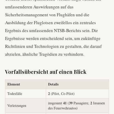
umfassenderen Auswirkungen auf das
Sicherheitsmanagement von Flughäfen und die
Ausbildung der Fluglotsen zweifellos ein zentrales
Ergebnis des umfassenden NTSB-Berichts sein. Die
Ergebnisse werden entscheidend sein, um zukünftige
Richtlinien und Technologien zu gestalten, die darauf
abzielen, ähnliche Tragödien zu verhindern.
Vorfallsübersicht auf einen Blick
Element
Details
2
Todesfälle
(Pilot, Co-Pilot)
41
39
2
insgesamt
(
Passagiere,
Insassen
Verletzungen
des Feuerwehrautos)