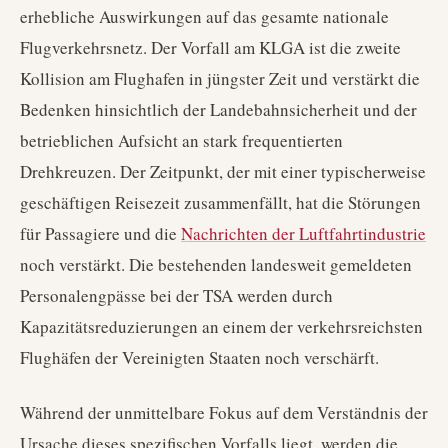
erhebliche Auswirkungen auf das gesamte nationale
Flugverkehrsnetz. Der Vorfall am KLGA ist die zweite
Kollision am Flughafen in jüngster Zeit und verstärkt die
Bedenken hinsichtlich der Landebahnsicherheit und der
betrieblichen Aufsicht an stark frequentierten
Drehkreuzen. Der Zeitpunkt, der mit einer typischerweise
geschäftigen Reisezeit zusammenfällt, hat die Störungen
für Passagiere und die
Nachrichten der Luftfahrtindustrie
noch verstärkt. Die bestehenden landesweit gemeldeten
Personalengpässe bei der TSA werden durch
Kapazitätsreduzierungen an einem der verkehrsreichsten
Flughäfen der Vereinigten Staaten noch verschärft.
Während der unmittelbare Fokus auf dem Verständnis der
Ursache dieses spezifischen Vorfalls liegt, werden die