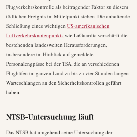
Flugverkehrskontrolle als beitragender Faktor zu diesem
tödlichen Ereignis im Mittelpunkt stehen. Die anhaltende
Schließung eines wichtigen
US-amerikanischen
Luftverkehrsknotenpunkts
wie LaGuardia verschärft die
bestehenden landesweiten Herausforderungen,
insbesondere im Hinblick auf gemeldete
Personalengpässe bei der TSA, die an verschiedenen
Flughäfen im ganzen Land zu bis zu vier Stunden langen
Warteschlangen an den Sicherheitskontrollen geführt
haben.
NTSB-Untersuchung läuft
Das NTSB hat umgehend seine Untersuchung der