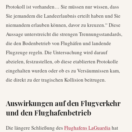
Protokoll ist vorhanden… Sie müssen nur wissen, dass
Sie jemandem die Landeerlaubnis erteilt haben und Sie
niemandem erlauben können, davor zu kreuzen.“ Diese
Aussage unterstreicht die strengen Trennungsstandards,
die den Bodenbetrieb von Flughäfen und landende
Flugzeuge regeln. Die Untersuchung wird darauf
abzielen, festzustellen, ob diese etablierten Protokolle
eingehalten wurden oder ob es zu Versäumnissen kam,
die direkt zu der tragischen Kollision beitrugen.
Auswirkungen auf den Flugverkehr
und den Flughafenbetrieb
Die längere Schließung des
Flughafens LaGuardia
hat