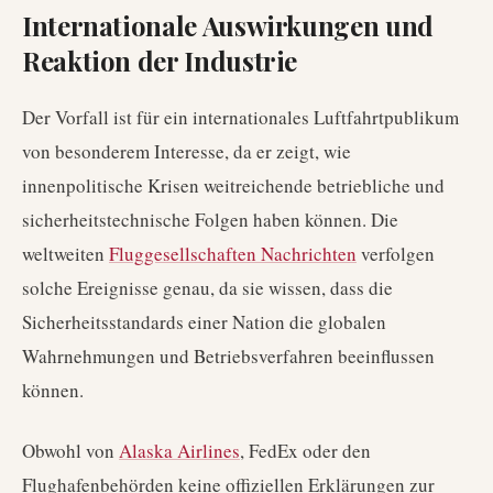
Internationale Auswirkungen und
Reaktion der Industrie
Der Vorfall ist für ein internationales Luftfahrtpublikum
von besonderem Interesse, da er zeigt, wie
innenpolitische Krisen weitreichende betriebliche und
sicherheitstechnische Folgen haben können. Die
weltweiten
Fluggesellschaften Nachrichten
verfolgen
solche Ereignisse genau, da sie wissen, dass die
Sicherheitsstandards einer Nation die globalen
Wahrnehmungen und Betriebsverfahren beeinflussen
können.
Obwohl von
Alaska Airlines
, FedEx oder den
Flughafenbehörden keine offiziellen Erklärungen zur