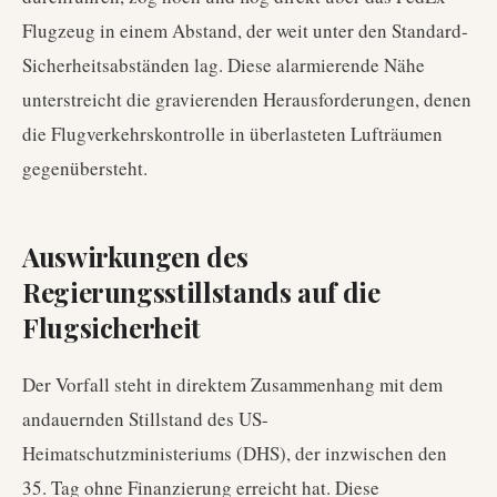
Flugzeug in einem Abstand, der weit unter den Standard-
Sicherheitsabständen lag. Diese alarmierende Nähe
unterstreicht die gravierenden Herausforderungen, denen
die Flugverkehrskontrolle in überlasteten Lufträumen
gegenübersteht.
Auswirkungen des
Regierungsstillstands auf die
Flugsicherheit
Der Vorfall steht in direktem Zusammenhang mit dem
andauernden Stillstand des US-
Heimatschutzministeriums (DHS), der inzwischen den
35. Tag ohne Finanzierung erreicht hat. Diese