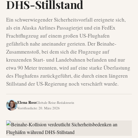
DHS-Stillstand
Ein schwerwiegender Sicherheitsvorfall ereignete sich,
als ein Alaska Airlines Passagierjet und ein FedEx
Frachtflugzeug auf einem großen US-Flughafen
gefährlich nahe aneinander gerieten. Der Beinahe-
Zusammenstoß, bei dem sich die Flugzeuge auf
kreuzenden Start- und Landebahnen befanden und nur
etwa 90 Meter trennten, wird auf eine starke Überlastung
des Flughafens zurückgeführt, die durch einen längeren
Stillstand der US-Regierung noch verschärft wurde.
Elena Ross
Globale Reise-Redakteurin
Veröffentlicht
:
20. März 2026