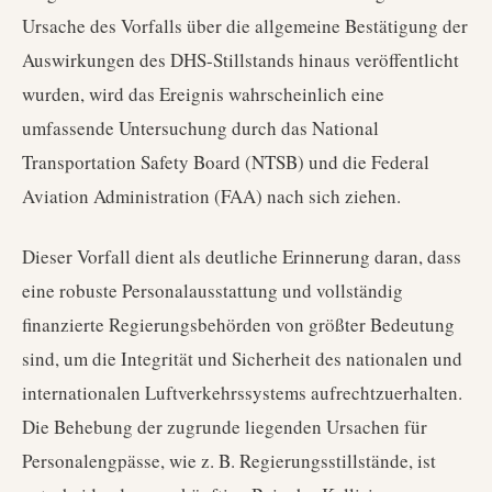
Ursache des Vorfalls über die allgemeine Bestätigung der
Auswirkungen des DHS-Stillstands hinaus veröffentlicht
wurden, wird das Ereignis wahrscheinlich eine
umfassende Untersuchung durch das National
Transportation Safety Board (NTSB) und die Federal
Aviation Administration (FAA) nach sich ziehen.
Dieser Vorfall dient als deutliche Erinnerung daran, dass
eine robuste Personalausstattung und vollständig
finanzierte Regierungsbehörden von größter Bedeutung
sind, um die Integrität und Sicherheit des nationalen und
internationalen Luftverkehrssystems aufrechtzuerhalten.
Die Behebung der zugrunde liegenden Ursachen für
Personalengpässe, wie z. B. Regierungsstillstände, ist