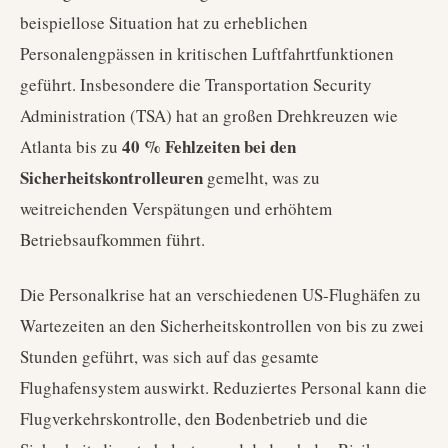
beispiellose Situation hat zu erheblichen
Personalengpässen in kritischen Luftfahrtfunktionen
geführt. Insbesondere die Transportation Security
Administration (TSA) hat an großen Drehkreuzen wie
40 % Fehlzeiten bei den
Atlanta bis zu
Sicherheitskontrolleuren
gemelht, was zu
weitreichenden Verspätungen und erhöhtem
Betriebsaufkommen führt.
Die Personalkrise hat an verschiedenen US-Flughäfen zu
Wartezeiten an den Sicherheitskontrollen von bis zu zwei
Stunden geführt, was sich auf das gesamte
Flughafensystem auswirkt. Reduziertes Personal kann die
Flugverkehrskontrolle, den Bodenbetrieb und die