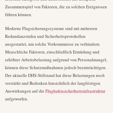
Zusammenspiel von Faktoren, die zu solchen Ereignissen
führen können.
Moderne Flugsicherungssysteme sind mit mehreren
Redundanzstufen und Sicherheitsprotokollen
ausgestattet, um solche Vorkommnisse zu verhindern.
Menschliche Faktoren, einschließlich Ermüdung und
erhöhter Arbeitsbelastung aufgrund von Personalmangel,
können diese Schutzmaßnahmen jedoch beeinträchtigen.
Der aktuelle DHS-Stillstand hat diese Belastungen noch
verstärkt und Bedenken hinsichtlich der langfristigen
Auswirkungen auf die
Flughafensicherheitsinfrastruktur
aufgeworfen.