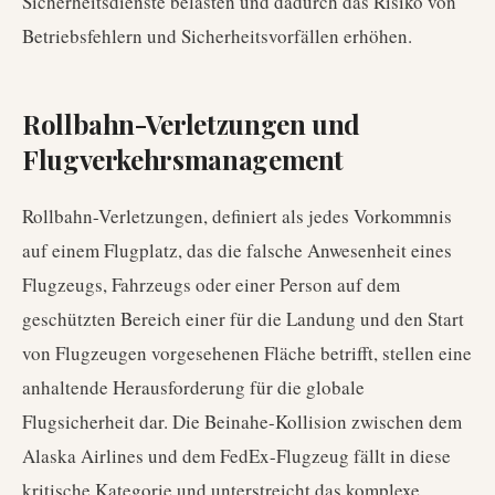
Sicherheitsdienste belasten und dadurch das Risiko von
Betriebsfehlern und Sicherheitsvorfällen erhöhen.
Rollbahn-Verletzungen und
Flugverkehrsmanagement
Rollbahn-Verletzungen, definiert als jedes Vorkommnis
auf einem Flugplatz, das die falsche Anwesenheit eines
Flugzeugs, Fahrzeugs oder einer Person auf dem
geschützten Bereich einer für die Landung und den Start
von Flugzeugen vorgesehenen Fläche betrifft, stellen eine
anhaltende Herausforderung für die globale
Flugsicherheit dar. Die Beinahe-Kollision zwischen dem
Alaska Airlines und dem FedEx-Flugzeug fällt in diese
kritische Kategorie und unterstreicht das komplexe