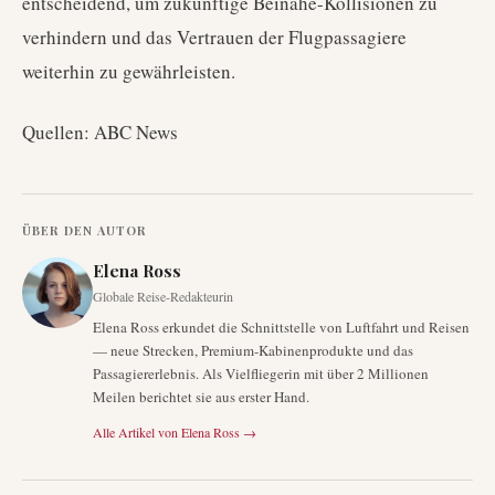
entscheidend, um zukünftige Beinahe-Kollisionen zu
verhindern und das Vertrauen der Flugpassagiere
weiterhin zu gewährleisten.
Quellen: ABC News
ÜBER DEN AUTOR
Elena Ross
Globale Reise-Redakteurin
Elena Ross erkundet die Schnittstelle von Luftfahrt und Reisen
— neue Strecken, Premium-Kabinenprodukte und das
Passagiererlebnis. Als Vielfliegerin mit über 2 Millionen
Meilen berichtet sie aus erster Hand.
Alle Artikel von
Elena Ross
→