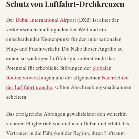
Schutz von Luftfahrt-Drehkreuzen
Der
Dubai International Airport
(DXB) ist einer der
verkehrsreichsten Flughäfen der Welt und ein
entscheidender Knotenpunkt für den internationalen
Flug- und Frachtverkehr. Die Nähe dieser Angriffe zu
einem so wichtigen Luftfahrtgut unterstreicht das
Potenzial für erhebliche Störungen der
globalen
Routenentwicklungen
und der allgemeinen
Nachrichten
der Luftfahrtbranche
, sollten Abschreckungsmaßnahmen
scheitern.
Das erfolgreiche Abfangen gewährleistet den weiterhin
sicheren Flugbetrieb von und nach Dubai und erhält das
Vertrauen in die Fähigkeit der Region, ihren Luftraum