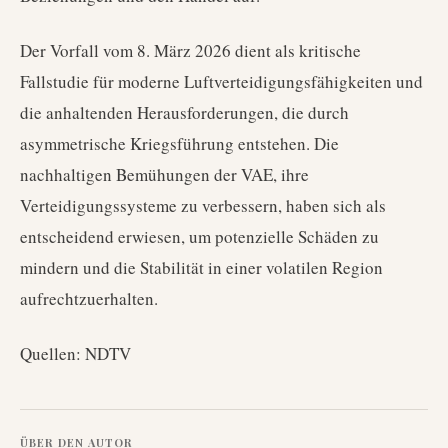
Der Vorfall vom 8. März 2026 dient als kritische
Fallstudie für moderne Luftverteidigungsfähigkeiten und
die anhaltenden Herausforderungen, die durch
asymmetrische Kriegsführung entstehen. Die
nachhaltigen Bemühungen der VAE, ihre
Verteidigungssysteme zu verbessern, haben sich als
entscheidend erwiesen, um potenzielle Schäden zu
mindern und die Stabilität in einer volatilen Region
aufrechtzuerhalten.
Quellen: NDTV
ÜBER DEN AUTOR