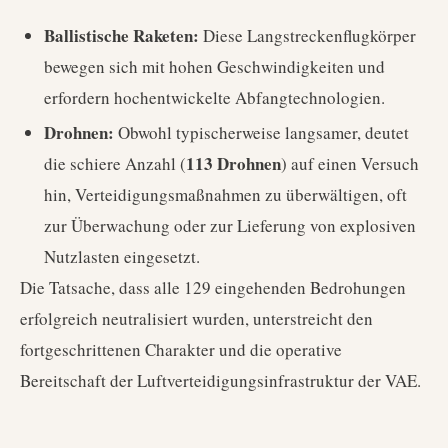
Ballistische Raketen:
Diese Langstreckenflugkörper
bewegen sich mit hohen Geschwindigkeiten und
erfordern hochentwickelte Abfangtechnologien.
Drohnen:
Obwohl typischerweise langsamer, deutet
113 Drohnen
die schiere Anzahl (
) auf einen Versuch
hin, Verteidigungsmaßnahmen zu überwältigen, oft
zur Überwachung oder zur Lieferung von explosiven
Nutzlasten eingesetzt.
Die Tatsache, dass alle 129 eingehenden Bedrohungen
erfolgreich neutralisiert wurden, unterstreicht den
fortgeschrittenen Charakter und die operative
Bereitschaft der Luftverteidigungsinfrastruktur der VAE.