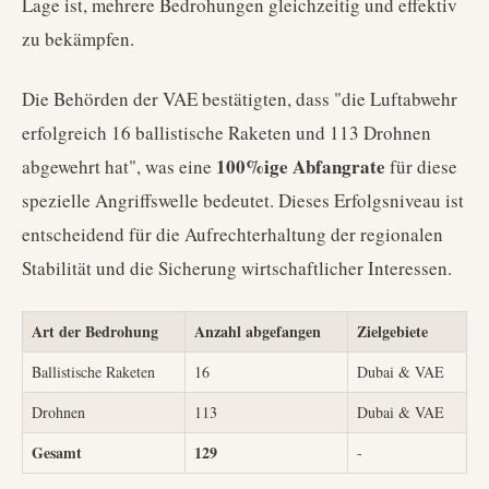
Lage ist, mehrere Bedrohungen gleichzeitig und effektiv
zu bekämpfen.
Die Behörden der VAE bestätigten, dass "die Luftabwehr
erfolgreich 16 ballistische Raketen und 113 Drohnen
100%ige Abfangrate
abgewehrt hat", was eine
für diese
spezielle Angriffswelle bedeutet. Dieses Erfolgsniveau ist
entscheidend für die Aufrechterhaltung der regionalen
Stabilität und die Sicherung wirtschaftlicher Interessen.
Art der Bedrohung
Anzahl abgefangen
Zielgebiete
Ballistische Raketen
16
Dubai & VAE
Drohnen
113
Dubai & VAE
Gesamt
129
-