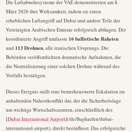
Die Luftabwehrsysteme der VAE demonstrierten am 8.
März 2026 ihre Wirksamkeit, indem sie einen
erheblichen Luftangriff auf Dubai und andere Teile der
Vereinigten Arabischen Emirate erfolgreich abfingen. Der
16 ballistische Raketen
koordinierte Angriff umfasste
113 Drohnen
und
, alle iranischen Ursprungs. Die
Behörden veröffentlichten dramatische Aufnahmen, die
die Neutralisierung einer solchen Drohne während des
Vorfalls bestätigen.
Dieses Ereignis stellt eine bemerkenswerte Eskalation im
anhaltenden Nahostkonflikt dar, der die Sicherheitslage
um wichtige Wirtschaftszentren, einschließlich des
[
Dubai International Airport
](/de/flughaefen/dubai-
international-airport), direkt beeinflusst. Das erfolgreiche