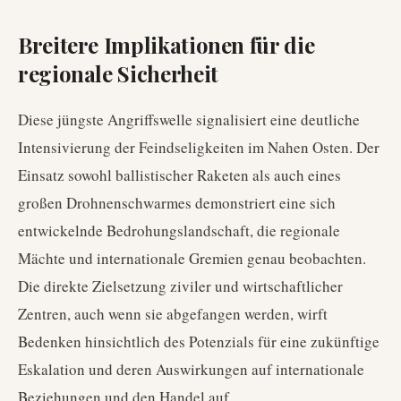
Breitere Implikationen für die
regionale Sicherheit
Diese jüngste Angriffswelle signalisiert eine deutliche
Intensivierung der Feindseligkeiten im Nahen Osten. Der
Einsatz sowohl ballistischer Raketen als auch eines
großen Drohnenschwarmes demonstriert eine sich
entwickelnde Bedrohungslandschaft, die regionale
Mächte und internationale Gremien genau beobachten.
Die direkte Zielsetzung ziviler und wirtschaftlicher
Zentren, auch wenn sie abgefangen werden, wirft
Bedenken hinsichtlich des Potenzials für eine zukünftige
Eskalation und deren Auswirkungen auf internationale
Beziehungen und den Handel auf.