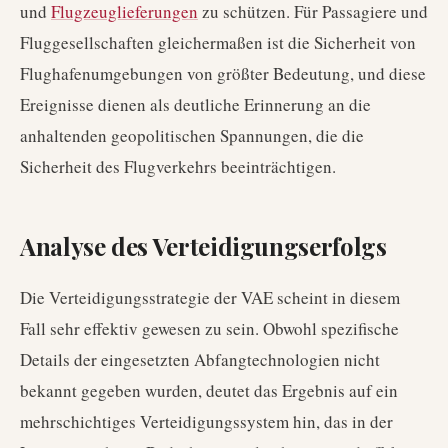
und
Flugzeuglieferungen
zu schützen. Für Passagiere und
Fluggesellschaften gleichermaßen ist die Sicherheit von
Flughafenumgebungen von größter Bedeutung, und diese
Ereignisse dienen als deutliche Erinnerung an die
anhaltenden geopolitischen Spannungen, die die
Sicherheit des Flugverkehrs beeinträchtigen.
Analyse des Verteidigungserfolgs
Die Verteidigungsstrategie der VAE scheint in diesem
Fall sehr effektiv gewesen zu sein. Obwohl spezifische
Details der eingesetzten Abfangtechnologien nicht
bekannt gegeben wurden, deutet das Ergebnis auf ein
mehrschichtiges Verteidigungssystem hin, das in der