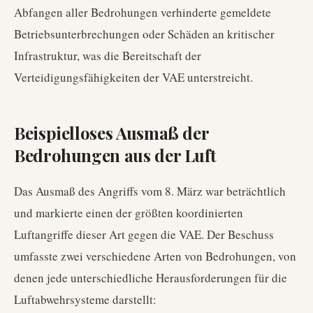
Abfangen aller Bedrohungen verhinderte gemeldete
Betriebsunterbrechungen oder Schäden an kritischer
Infrastruktur, was die Bereitschaft der
Verteidigungsfähigkeiten der VAE unterstreicht.
Beispielloses Ausmaß der
Bedrohungen aus der Luft
Das Ausmaß des Angriffs vom 8. März war beträchtlich
und markierte einen der größten koordinierten
Luftangriffe dieser Art gegen die VAE. Der Beschuss
umfasste zwei verschiedene Arten von Bedrohungen, von
denen jede unterschiedliche Herausforderungen für die
Luftabwehrsysteme darstellt: