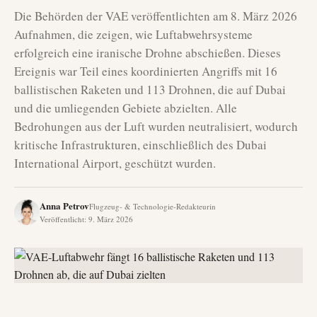
Die Behörden der VAE veröffentlichten am 8. März 2026
Aufnahmen, die zeigen, wie Luftabwehrsysteme
erfolgreich eine iranische Drohne abschießen. Dieses
Ereignis war Teil eines koordinierten Angriffs mit 16
ballistischen Raketen und 113 Drohnen, die auf Dubai
und die umliegenden Gebiete abzielten. Alle
Bedrohungen aus der Luft wurden neutralisiert, wodurch
kritische Infrastrukturen, einschließlich des Dubai
International Airport, geschützt wurden.
Anna Petrov
Flugzeug- & Technologie-Redakteurin
Veröffentlicht
:
9. März 2026