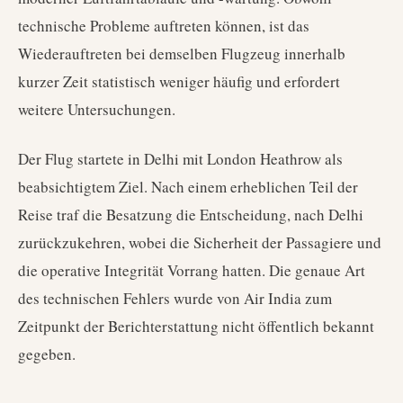
technische Probleme auftreten können, ist das
Wiederauftreten bei demselben Flugzeug innerhalb
kurzer Zeit statistisch weniger häufig und erfordert
weitere Untersuchungen.
Der Flug startete in Delhi mit London Heathrow als
beabsichtigtem Ziel. Nach einem erheblichen Teil der
Reise traf die Besatzung die Entscheidung, nach Delhi
zurückzukehren, wobei die Sicherheit der Passagiere und
die operative Integrität Vorrang hatten. Die genaue Art
des technischen Fehlers wurde von Air India zum
Zeitpunkt der Berichterstattung nicht öffentlich bekannt
gegeben.