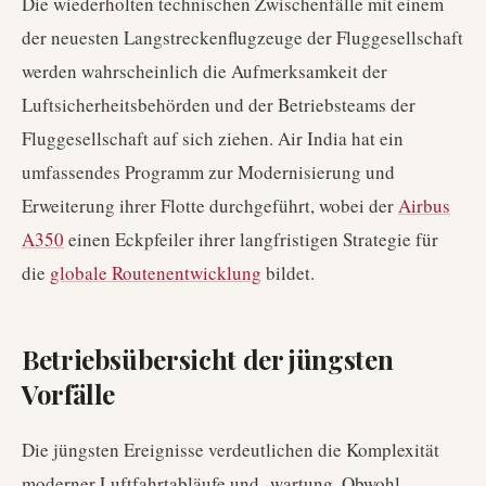
Die wiederholten technischen Zwischenfälle mit einem
der neuesten Langstreckenflugzeuge der Fluggesellschaft
werden wahrscheinlich die Aufmerksamkeit der
Luftsicherheitsbehörden und der Betriebsteams der
Fluggesellschaft auf sich ziehen. Air India hat ein
umfassendes Programm zur Modernisierung und
Erweiterung ihrer Flotte durchgeführt, wobei der
Airbus
A350
einen Eckpfeiler ihrer langfristigen Strategie für
die
globale Routenentwicklung
bildet.
Betriebsübersicht der jüngsten
Vorfälle
Die jüngsten Ereignisse verdeutlichen die Komplexität
moderner Luftfahrtabläufe und -wartung. Obwohl