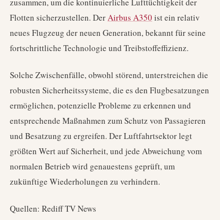
zusammen, um die kontinuierliche Lufttüchtigkeit der
Flotten sicherzustellen. Der
Airbus A350
ist ein relativ
neues Flugzeug der neuen Generation, bekannt für seine
fortschrittliche Technologie und Treibstoffeffizienz.
Solche Zwischenfälle, obwohl störend, unterstreichen die
robusten Sicherheitssysteme, die es den Flugbesatzungen
ermöglichen, potenzielle Probleme zu erkennen und
entsprechende Maßnahmen zum Schutz von Passagieren
und Besatzung zu ergreifen. Der Luftfahrtsektor legt
größten Wert auf Sicherheit, und jede Abweichung vom
normalen Betrieb wird genauestens geprüft, um
zukünftige Wiederholungen zu verhindern.
Quellen: Rediff TV News