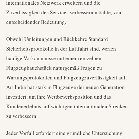
internationales Netzwerk erweitern und die
Zuverlässigkeit des Services verbessern möchte, von
entscheidender Bedeutung.
Obwohl Umleitungen und Rückkehre Standard-
Sicherheitsprotokolle in der Luftfahrt sind, werfen
häufige Vorkommnisse mit einem einzelnen
Flugzeugbauchstück naturgemäß Fragen zu
Wartungsprotokollen und Flugzeugzuverlässigkeit auf.
Air India hat stark in Flugzeuge der neuen Generation
investiert, um ihre Wettbewerbsposition und das
Kundenerlebnis auf wichtigen internationalen Strecken
zu verbessern.
Jeder Vorfall erfordert eine gründliche Untersuchung