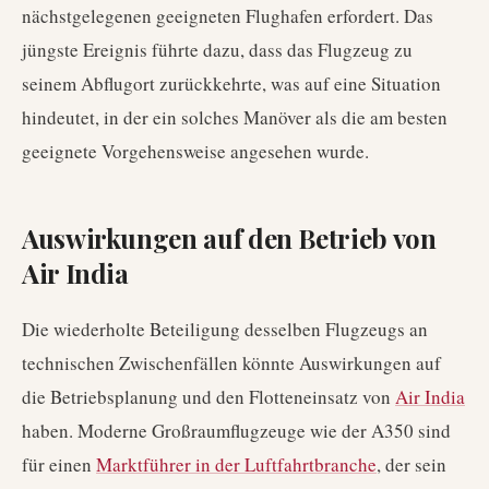
nächstgelegenen geeigneten Flughafen erfordert. Das
jüngste Ereignis führte dazu, dass das Flugzeug zu
seinem Abflugort zurückkehrte, was auf eine Situation
hindeutet, in der ein solches Manöver als die am besten
geeignete Vorgehensweise angesehen wurde.
Auswirkungen auf den Betrieb von
Air India
Die wiederholte Beteiligung desselben Flugzeugs an
technischen Zwischenfällen könnte Auswirkungen auf
die Betriebsplanung und den Flotteneinsatz von
Air India
haben. Moderne Großraumflugzeuge wie der A350 sind
für einen
Marktführer in der Luftfahrtbranche
, der sein