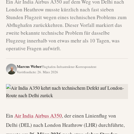
Ein Air India Airbus A350 auf dem Weg von Delhi nach
London Heathrow musste kürzlich nach fast sieben
Stunden Flugzeit wegen eines technischen Problems zum
Abflughafen zurückkehren. Dieser Vorfall markiert das
zweite bekannte technische Problem für dasselbe
Flugzeug innerhalb von etwas mehr als 10 Tagen, was
operative Fragen aufwirft.
Marcus Weber
Flughafen-Infrastruktur-Korrespondent
Veröffentlicht
:
26. März 2026
Ein
Air India
Airbus A350
, der einen Linienflug von
Delhi (DEL) nach London Heathrow (LHR) durchführte,