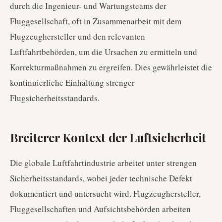
durch die Ingenieur- und Wartungsteams der
Fluggesellschaft, oft in Zusammenarbeit mit dem
Flugzeughersteller und den relevanten
Luftfahrtbehörden, um die Ursachen zu ermitteln und
Korrekturmaßnahmen zu ergreifen. Dies gewährleistet die
kontinuierliche Einhaltung strenger
Flugsicherheitsstandards.
Breiterer Kontext der Luftsicherheit
Die globale Luftfahrtindustrie arbeitet unter strengen
Sicherheitsstandards, wobei jeder technische Defekt
dokumentiert und untersucht wird. Flugzeughersteller,
Fluggesellschaften und Aufsichtsbehörden arbeiten