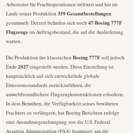
Arbeitstier für Frachtoperationen weltweit und hat im
359 Gesamtbestellungen
Laufe seiner Produktion
47 Boeing 777F
gesammelt. Derzeit befinden sich noch
Flugzeuge
im Auftragsbestand, die auf die Auslieferung
warten.
Boeing 777F
Die Produktion der klassischen
soll jedoch
2027
Ende
eingestellt werden. Diese Einstellung ist
hauptsächlich auf sich entwickelnde globale
Emissionsstandards zurückzuführen, die
umweltfreundlichere Flugzeugkonstruktionen erfordern.
In dem Bemühen, die Verfügbarkeit seines bewährten
Frachters zu verlängern, hat Boeing Berichten zufolge
eine Ausnahmegenehmigung von der U.S. Federal
Aviation Administration (FAA) beantragt, um die