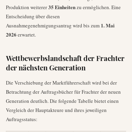
35 Einheiten
Produktion weiterer
zu ermöglichen. Eine
Entscheidung über diesen
1. Mai
Ausnahmegenehmigungsantrag wird bis zum
2026
erwartet.
Wettbewerbslandschaft der Frachter
der nächsten Generation
Die Verschiebung der Marktführerschaft wird bei der
Betrachtung der Auftragsbücher für Frachter der neuen
Generation deutlich. Die folgende Tabelle bietet einen
Vergleich der Hauptakteure und ihres jeweiligen
Auftragsstatus: