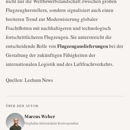
nicht nur die Wettbewerbslandschaft zwischen großen
Flugzeugherstellern, sondern signalisiert auch einen
breiteren Trend zur Modernisierung globaler
Frachtflotten mit nachhaltigeren und technologisch
fortschrittlicheren Flugzeugen. Sie unterstreicht die
Flugzeugauslieferungen
entscheidende Rolle von
bei der
Gestaltung der zukünftigen Fähigkeiten der
internationalen Logistik und des Luftfrachtverkehrs.
Quellen: Leeham News
ÜBER DEN AUTOR
Marcus Weber
Flughafen-Infrastruktur-Korrespondent