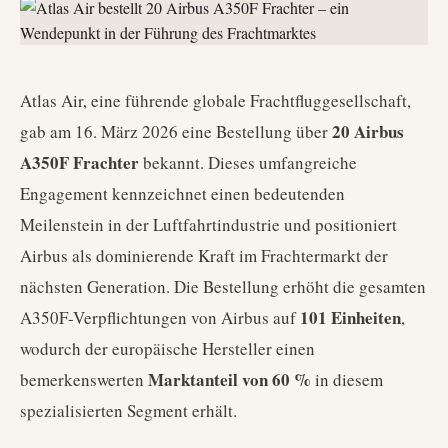
Atlas Air, eine führende globale Frachtfluggesellschaft,
20 Airbus
gab am 16. März 2026 eine Bestellung über
A350F Frachter
bekannt. Dieses umfangreiche
Engagement kennzeichnet einen bedeutenden
Meilenstein in der Luftfahrtindustrie und positioniert
Airbus als dominierende Kraft im Frachtermarkt der
nächsten Generation. Die Bestellung erhöht die gesamten
101 Einheiten
A350F-Verpflichtungen von Airbus auf
,
wodurch der europäische Hersteller einen
Marktanteil von 60 %
bemerkenswerten
in diesem
spezialisierten Segment erhält.