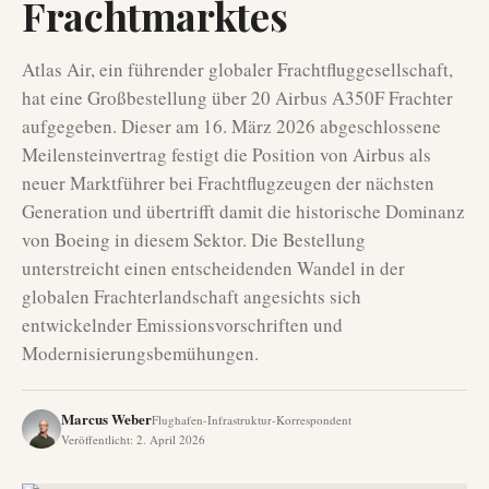
Frachtmarktes
Atlas Air, ein führender globaler Frachtfluggesellschaft,
hat eine Großbestellung über 20 Airbus A350F Frachter
aufgegeben. Dieser am 16. März 2026 abgeschlossene
Meilensteinvertrag festigt die Position von Airbus als
neuer Marktführer bei Frachtflugzeugen der nächsten
Generation und übertrifft damit die historische Dominanz
von Boeing in diesem Sektor. Die Bestellung
unterstreicht einen entscheidenden Wandel in der
globalen Frachterlandschaft angesichts sich
entwickelnder Emissionsvorschriften und
Modernisierungsbemühungen.
Marcus Weber
Flughafen-Infrastruktur-Korrespondent
Veröffentlicht
:
2. April 2026