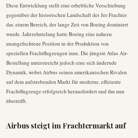
Diese Entwicklung stellt eine erhebliche Verschiebung
gegenüber der historischen Landschaft der Jet-Frachter
dar, einem Bereich, der lange Zeit von Boeing dominiert
wurde. Jahrzehntelang hatte Boeing eine nahezu
unangefochtene Position in der Produktion von
speziellen Frachtflugzeugen inne. Die jüngste Atlas Air-
Bestellung unterstreicht jedoch eine sich ändernde
Dynamik, wobei Airbus seinen amerikanischen Rivalen
auf dem aufstrebenden Markt für moderne, effiziente
Frachtflugzeuge erfolgreich herausfordert und ihn nun
übertrifft.
Airbus steigt im Frachtermarkt auf