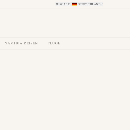
AUSGABE
:
DEUTSCHLAND
NAMIBIA REISEN
FLÜGE