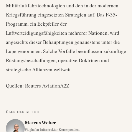
Militärluftfahrttechnologien und den in der modernen
Kriegsführung eingesetzten Strategien auf. Das F-35-
Programm, ein Eckpfeiler der
Luftverteidigungsfähigkeiten mehrerer Nationen, wird
angesichts dieser Behauptungen genauestens unter die
Lupe genommen. Solche Vorfälle beeinflussen zukünftige
Rüstungsbeschaffungen, operative Doktrinen und
strategische Allianzen weltweit.
Quellen: Reuters AviationA2Z
ÜBER DEN AUTOR
Marcus Weber
Flughafen-Infrastruktur-Korrespondent