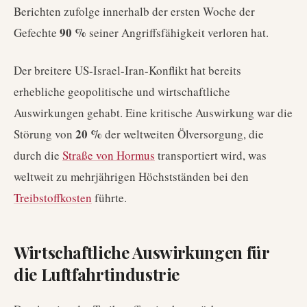
Berichten zufolge innerhalb der ersten Woche der
90 %
Gefechte
seiner Angriffsfähigkeit verloren hat.
Der breitere US-Israel-Iran-Konflikt hat bereits
erhebliche geopolitische und wirtschaftliche
Auswirkungen gehabt. Eine kritische Auswirkung war die
20 %
Störung von
der weltweiten Ölversorgung, die
durch die
Straße von Hormus
transportiert wird, was
weltweit zu mehrjährigen Höchstständen bei den
Treibstoffkosten
führte.
Wirtschaftliche Auswirkungen für
die Luftfahrtindustrie