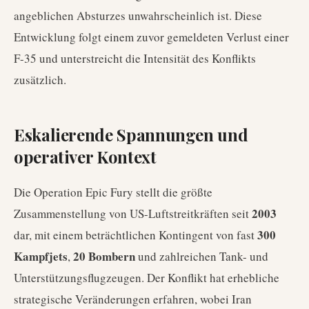
angeblichen Absturzes unwahrscheinlich ist. Diese
Entwicklung folgt einem zuvor gemeldeten Verlust einer
F-35 und unterstreicht die Intensität des Konflikts
zusätzlich.
Eskalierende Spannungen und
operativer Kontext
Die Operation Epic Fury stellt die größte
2003
Zusammenstellung von US-Luftstreitkräften seit
300
dar, mit einem beträchtlichen Kontingent von fast
Kampfjets
20 Bombern
,
und zahlreichen Tank- und
Unterstützungsflugzeugen. Der Konflikt hat erhebliche
strategische Veränderungen erfahren, wobei Iran