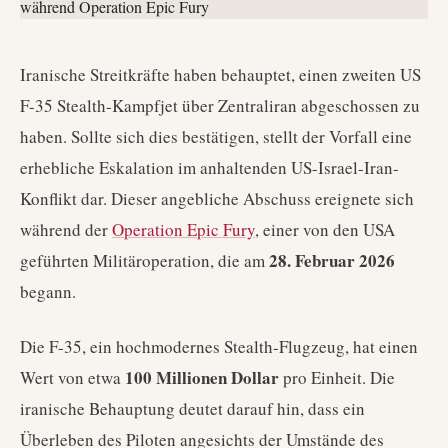
Iranische Streitkräfte haben behauptet, einen zweiten US
F-35 Stealth-Kampfjet über Zentraliran abgeschossen zu
haben. Sollte sich dies bestätigen, stellt der Vorfall eine
erhebliche Eskalation im anhaltenden US-Israel-Iran-
Konflikt dar. Dieser angebliche Abschuss ereignete sich
während der
Operation Epic Fury
, einer von den USA
28. Februar 2026
geführten Militäroperation, die am
begann.
Die F-35, ein hochmodernes Stealth-Flugzeug, hat einen
100 Millionen Dollar
Wert von etwa
pro Einheit. Die
iranische Behauptung deutet darauf hin, dass ein
Überleben des Piloten angesichts der Umstände des