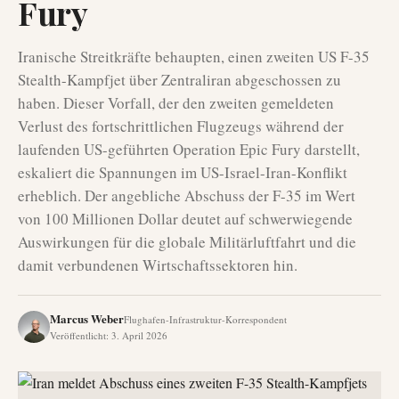
Fury
Iranische Streitkräfte behaupten, einen zweiten US F-35
Stealth-Kampfjet über Zentraliran abgeschossen zu
haben. Dieser Vorfall, der den zweiten gemeldeten
Verlust des fortschrittlichen Flugzeugs während der
laufenden US-geführten Operation Epic Fury darstellt,
eskaliert die Spannungen im US-Israel-Iran-Konflikt
erheblich. Der angebliche Abschuss der F-35 im Wert
von 100 Millionen Dollar deutet auf schwerwiegende
Auswirkungen für die globale Militärluftfahrt und die
damit verbundenen Wirtschaftssektoren hin.
Marcus Weber
Flughafen-Infrastruktur-Korrespondent
Veröffentlicht
:
3. April 2026