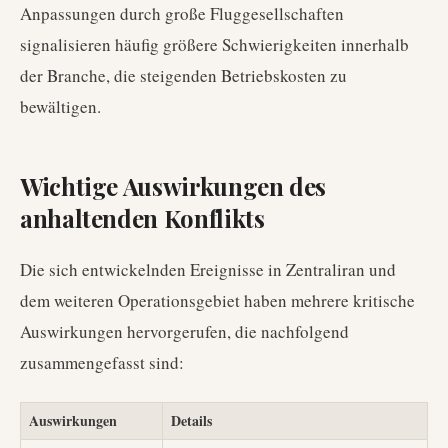
Anpassungen durch große Fluggesellschaften
signalisieren häufig größere Schwierigkeiten innerhalb
der Branche, die steigenden Betriebskosten zu
bewältigen.
Wichtige Auswirkungen des
anhaltenden Konflikts
Die sich entwickelnden Ereignisse in Zentraliran und
dem weiteren Operationsgebiet haben mehrere kritische
Auswirkungen hervorgerufen, die nachfolgend
zusammengefasst sind:
Auswirkungen
Details