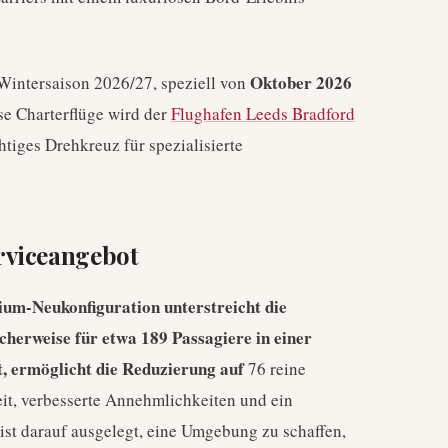
Oktober 2026
 Wintersaison 2026/27, speziell von
ese Charterflüge wird der
Flughafen Leeds Bradford
htiges Drehkreuz für spezialisierte
rviceangebot
ium-Neukonfiguration unterstreicht die
scherweise für etwa 189 Passagiere in einer
, ermöglicht die Reduzierung auf
76 reine
eit, verbesserte Annehmlichkeiten und ein
ist darauf ausgelegt, eine Umgebung zu schaffen,