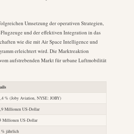
olgreichen Umsetzung der operativen Strategien,
Flugzeuge und der effektiven Integration in das
chaften wie die mit Air Space Intelligence und
gramm erleichtert wird. Die Marktreaktion
, vom aufstrebenden Markt für urbane Luftmobilität
ails
,4 % (Joby Aviation, NYSE: JOBY)
,9 Millionen US-Dollar
3 Millionen US-Dollar
 % jährlich