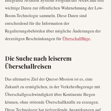
Integrated Aviation Systems Program der NASA und soll
wichtige Daten zur öffentlichen Wahrnehmung der Low-
Boom-Technologie sammeln. Diese Daten sind
entscheidend für die Information der
Regulierungsbehörden über mögliche Änderungen der
derzeitigen Beschränkungen für
Überschallflüge
.
Die Suche nach leiserem
Überschallreisen
Das ultimative Ziel der Quesst-Mission ist es, eine
Zukunft zu ermöglichen, in der Verkehrsflugzeuge mit
Überschallgeschwindigkeit über Kontinente fliegen
können, ohne störende Überschallknälle zu erzeugen.
Diese Technologie hat tiefgreifende Auswirkungen auf