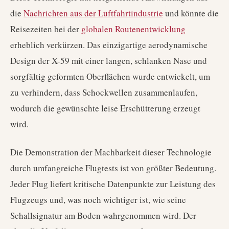
die
Nachrichten aus der Luftfahrtindustrie
und könnte die
Reisezeiten bei der
globalen Routenentwicklung
erheblich verkürzen. Das einzigartige aerodynamische
Design der X-59 mit einer langen, schlanken Nase und
sorgfältig geformten Oberflächen wurde entwickelt, um
zu verhindern, dass Schockwellen zusammenlaufen,
wodurch die gewünschte leise Erschütterung erzeugt
wird.
Die Demonstration der Machbarkeit dieser Technologie
durch umfangreiche Flugtests ist von größter Bedeutung.
Jeder Flug liefert kritische Datenpunkte zur Leistung des
Flugzeugs und, was noch wichtiger ist, wie seine
Schallsignatur am Boden wahrgenommen wird. Der