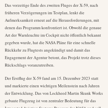
Das vorzeitige Ende des zweiten Fluges der X-59, nach
früheren Verzögerungen im Testplan, lenkt die
Aufmerksamkeit erneut auf die Herausforderungen, mit
denen das Programm konfrontiert ist. Obwohl die genaue
Art der Warnleuchte im Cockpit nicht öffentlich bekannt
gegeben wurde, hat die NASA Pläne für eine schnelle
Rückkehr zu Flugtests angekündigt und damit das
Engagement der Agentur betont, das Projekt trotz dieses
Rückschlags voranzutreiben.
Der Erstflug der X-59 fand am 15. Dezember 2023 statt
und markierte einen wichtigen Meilenstein nach Jahren
der Entwicklung. Das von Lockheed Martin Skunk Works
gebaute Flugzeug ist von zentraler Bedeutung für das