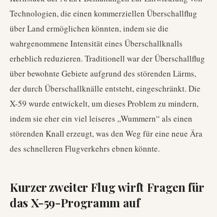
Technologien, die einen kommerziellen Überschallflug
über Land ermöglichen könnten, indem sie die
wahrgenommene Intensität eines Überschallknalls
erheblich reduzieren. Traditionell war der Überschallflug
über bewohnte Gebiete aufgrund des störenden Lärms,
der durch Überschallknälle entsteht, eingeschränkt. Die
X-59 wurde entwickelt, um dieses Problem zu mindern,
indem sie eher ein viel leiseres „Wummern“ als einen
störenden Knall erzeugt, was den Weg für eine neue Ära
des schnelleren Flugverkehrs ebnen könnte.
Kurzer zweiter Flug wirft Fragen für
das X-59-Programm auf