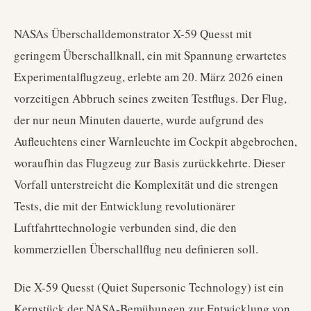
NASAs Überschalldemonstrator X-59 Quesst mit
geringem Überschallknall, ein mit Spannung erwartetes
Experimentalflugzeug, erlebte am 20. März 2026 einen
vorzeitigen Abbruch seines zweiten Testflugs. Der Flug,
der nur neun Minuten dauerte, wurde aufgrund des
Aufleuchtens einer Warnleuchte im Cockpit abgebrochen,
woraufhin das Flugzeug zur Basis zurückkehrte. Dieser
Vorfall unterstreicht die Komplexität und die strengen
Tests, die mit der Entwicklung revolutionärer
Luftfahrttechnologie verbunden sind, die den
kommerziellen Überschallflug neu definieren soll.
Die X-59 Quesst (Quiet Supersonic Technology) ist ein
Kernstück der NASA-Bemühungen zur Entwicklung von