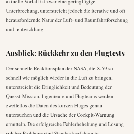
aktuelle Vorfall ist zwar eine geringfügige
Unterbrechung, unterstreicht jedoch die iterative und oft
herausfordernde Natur der Luft- und Raumfahrtforschung
und -entwicklung.
Ausblick: Rückkehr zu den Flugtests
Der schnelle Reaktionsplan der NASA, die X-59 so
schnell wie möglich wieder in die Luft zu bringen,
unterstreicht die Dringlichkeit und Bedeutung der
Quesst-Mission. Ingenieure und Flugteams werden
zweifellos die Daten des kurzen Fluges genau
untersuchen und die Ursache der Cockpit-Warnung
ermitteln. Die erfolgreiche Fehlerbehebung und Lösung
solcher Probleme sind Standardverfahren in