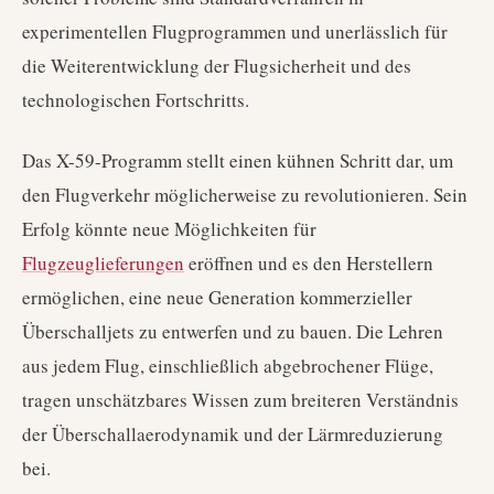
experimentellen Flugprogrammen und unerlässlich für
die Weiterentwicklung der Flugsicherheit und des
technologischen Fortschritts.
Das X-59-Programm stellt einen kühnen Schritt dar, um
den Flugverkehr möglicherweise zu revolutionieren. Sein
Erfolg könnte neue Möglichkeiten für
Flugzeuglieferungen
eröffnen und es den Herstellern
ermöglichen, eine neue Generation kommerzieller
Überschalljets zu entwerfen und zu bauen. Die Lehren
aus jedem Flug, einschließlich abgebrochener Flüge,
tragen unschätzbares Wissen zum breiteren Verständnis
der Überschallaerodynamik und der Lärmreduzierung
bei.