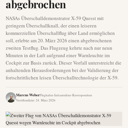
abgebrochen
NASAs Überschalldemonstrator X-59 Quesst mit
geringem Überschallknall, der einen leiseren
kommerziellen Überschallflug über Land ermöglichen
soll, erlebte am 20. März 2026 einen abgebrochenen
zweiten Testflug. Das Flugzeug kehrte nach nur neun
Minuten in der Luft aufgrund einer Warnleuchte im
Cockpit zur Basis zurück. Dieser Vorfall unterstreicht die
anhaltenden Herausforderungen bei der Validierung der
fortschrittlichen leisen Überschalltechnologie der X-59.
Marcus Weber
Flughafen-Infrastruktur-Korrespondent
Veröffentlicht
:
24. März 2026