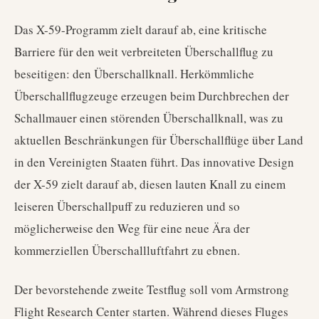
Das X-59-Programm zielt darauf ab, eine kritische
Barriere für den weit verbreiteten Überschallflug zu
beseitigen: den Überschallknall. Herkömmliche
Überschallflugzeuge erzeugen beim Durchbrechen der
Schallmauer einen störenden Überschallknall, was zu
aktuellen Beschränkungen für Überschallflüge über Land
in den Vereinigten Staaten führt. Das innovative Design
der X-59 zielt darauf ab, diesen lauten Knall zu einem
leiseren Überschallpuff zu reduzieren und so
möglicherweise den Weg für eine neue Ära der
kommerziellen Überschallluftfahrt zu ebnen.
Der bevorstehende zweite Testflug soll vom Armstrong
Flight Research Center starten. Während dieses Fluges