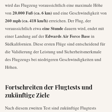
wird das Flugzeug voraussichtlich eine maximale Höhe
20.000 Fuß (ca. 6 km)
von
und eine Geschwindigkeit von
260 mph (ca. 418 km/h)
erreichen. Der Flug, der
eine Stunde
voraussichtlich etwa
dauern wird, endet mit
Edwards Air Force Base
einer Landung auf der
in
Südkalifornien. Diese ersten Flüge sind entscheidend für
die Validierung der Leistung und Sicherheitsmerkmale
des Flugzeugs bei niedrigeren Geschwindigkeiten und
Höhen.
Fortschreiten der Flugtests und
zukünftige Ziele
Nach diesem zweiten Test sind zukünftige Flugtests