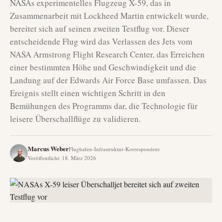
NASAs experimentelles Flugzeug X-59, das in
Zusammenarbeit mit Lockheed Martin entwickelt wurde,
bereitet sich auf seinen zweiten Testflug vor. Dieser
entscheidende Flug wird das Verlassen des Jets vom
NASA Armstrong Flight Research Center, das Erreichen
einer bestimmten Höhe und Geschwindigkeit und die
Landung auf der Edwards Air Force Base umfassen. Das
Ereignis stellt einen wichtigen Schritt in den
Bemühungen des Programms dar, die Technologie für
leisere Überschallflüge zu validieren.
Marcus Weber
Flughafen-Infrastruktur-Korrespondent
Veröffentlicht
:
18. März 2026