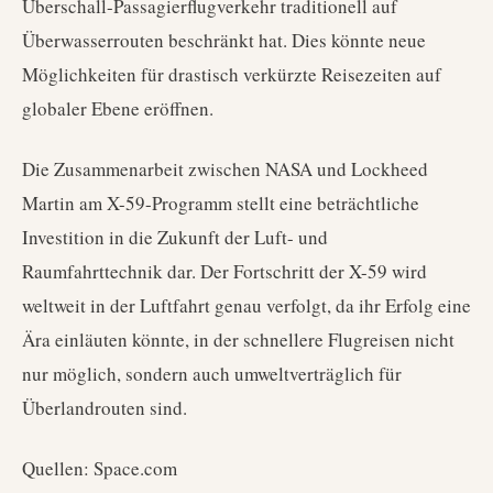
Überschall-Passagierflugverkehr traditionell auf
Überwasserrouten beschränkt hat. Dies könnte neue
Möglichkeiten für drastisch verkürzte Reisezeiten auf
globaler Ebene eröffnen.
Die Zusammenarbeit zwischen NASA und Lockheed
Martin am X-59-Programm stellt eine beträchtliche
Investition in die Zukunft der Luft- und
Raumfahrttechnik dar. Der Fortschritt der X-59 wird
weltweit in der Luftfahrt genau verfolgt, da ihr Erfolg eine
Ära einläuten könnte, in der schnellere Flugreisen nicht
nur möglich, sondern auch umweltverträglich für
Überlandrouten sind.
Quellen: Space.com