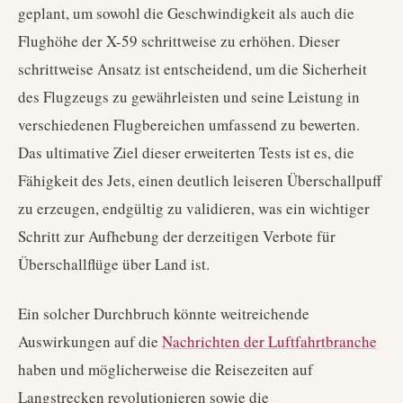
geplant, um sowohl die Geschwindigkeit als auch die
Flughöhe der X-59 schrittweise zu erhöhen. Dieser
schrittweise Ansatz ist entscheidend, um die Sicherheit
des Flugzeugs zu gewährleisten und seine Leistung in
verschiedenen Flugbereichen umfassend zu bewerten.
Das ultimative Ziel dieser erweiterten Tests ist es, die
Fähigkeit des Jets, einen deutlich leiseren Überschallpuff
zu erzeugen, endgültig zu validieren, was ein wichtiger
Schritt zur Aufhebung der derzeitigen Verbote für
Überschallflüge über Land ist.
Ein solcher Durchbruch könnte weitreichende
Auswirkungen auf die
Nachrichten der Luftfahrtbranche
haben und möglicherweise die Reisezeiten auf
Langstrecken revolutionieren sowie die