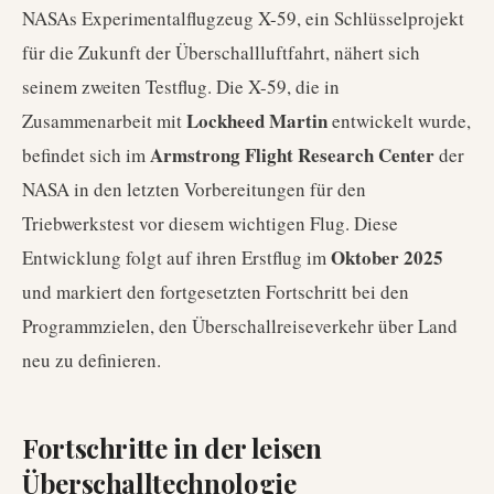
NASAs Experimentalflugzeug X-59, ein Schlüsselprojekt
für die Zukunft der Überschallluftfahrt, nähert sich
seinem zweiten Testflug. Die X-59, die in
Lockheed Martin
Zusammenarbeit mit
entwickelt wurde,
Armstrong Flight Research Center
befindet sich im
der
NASA in den letzten Vorbereitungen für den
Triebwerkstest vor diesem wichtigen Flug. Diese
Oktober 2025
Entwicklung folgt auf ihren Erstflug im
und markiert den fortgesetzten Fortschritt bei den
Programmzielen, den Überschallreiseverkehr über Land
neu zu definieren.
Fortschritte in der leisen
Überschalltechnologie