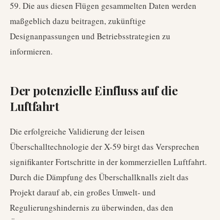
59. Die aus diesen Flügen gesammelten Daten werden
maßgeblich dazu beitragen, zukünftige
Designanpassungen und Betriebsstrategien zu
informieren.
Der potenzielle Einfluss auf die
Luftfahrt
Die erfolgreiche Validierung der leisen
Überschalltechnologie der X-59 birgt das Versprechen
signifikanter Fortschritte in der kommerziellen Luftfahrt.
Durch die Dämpfung des Überschallknalls zielt das
Projekt darauf ab, ein großes Umwelt- und
Regulierungshindernis zu überwinden, das den