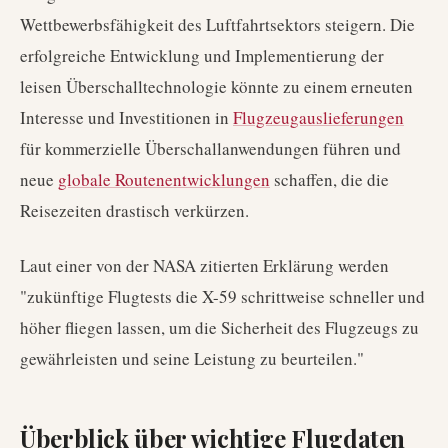
Wettbewerbsfähigkeit des Luftfahrtsektors steigern. Die
erfolgreiche Entwicklung und Implementierung der
leisen Überschalltechnologie könnte zu einem erneuten
Interesse und Investitionen in
Flugzeugauslieferungen
für kommerzielle Überschallanwendungen führen und
neue
globale Routenentwicklungen
schaffen, die die
Reisezeiten drastisch verkürzen.
Laut einer von der NASA zitierten Erklärung werden
"zukünftige Flugtests die X-59 schrittweise schneller und
höher fliegen lassen, um die Sicherheit des Flugzeugs zu
gewährleisten und seine Leistung zu beurteilen."
Überblick über wichtige Flugdaten