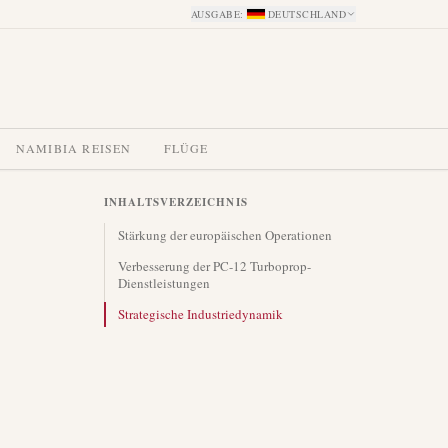
AUSGABE
:
DEUTSCHLAND
NAMIBIA REISEN
FLÜGE
INHALTSVERZEICHNIS
Stärkung der europäischen Operationen
Verbesserung der PC-12 Turboprop-
Dienstleistungen
Strategische Industriedynamik