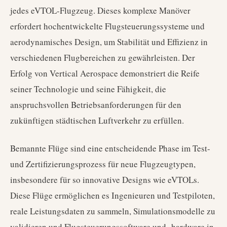
jedes eVTOL-Flugzeug. Dieses komplexe Manöver
erfordert hochentwickelte Flugsteuerungssysteme und
aerodynamisches Design, um Stabilität und Effizienz in
verschiedenen Flugbereichen zu gewährleisten. Der
Erfolg von Vertical Aerospace demonstriert die Reife
seiner Technologie und seine Fähigkeit, die
anspruchsvollen Betriebsanforderungen für den
zukünftigen städtischen Luftverkehr zu erfüllen.
Bemannte Flüge sind eine entscheidende Phase im Test-
und Zertifizierungsprozess für neue Flugzeugtypen,
insbesondere für so innovative Designs wie eVTOLs.
Diese Flüge ermöglichen es Ingenieuren und Testpiloten,
reale Leistungsdaten zu sammeln, Simulationsmodelle zu
validieren und Flugsteuerungssoftware und -hardware in