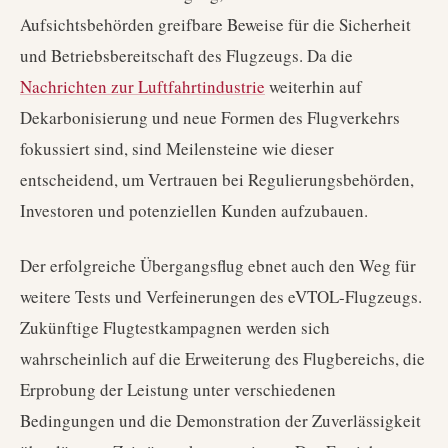
Aufsichtsbehörden greifbare Beweise für die Sicherheit
und Betriebsbereitschaft des Flugzeugs. Da die
Nachrichten zur Luftfahrtindustrie
weiterhin auf
Dekarbonisierung und neue Formen des Flugverkehrs
fokussiert sind, sind Meilensteine wie dieser
entscheidend, um Vertrauen bei Regulierungsbehörden,
Investoren und potenziellen Kunden aufzubauen.
Der erfolgreiche Übergangsflug ebnet auch den Weg für
weitere Tests und Verfeinerungen des eVTOL-Flugzeugs.
Zukünftige Flugtestkampagnen werden sich
wahrscheinlich auf die Erweiterung des Flugbereichs, die
Erprobung der Leistung unter verschiedenen
Bedingungen und die Demonstration der Zuverlässigkeit