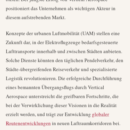
positioniert das Unternehmen als wichtigen Akteur in
diesem aufstrebenden Markt.
Konzepte der urbanen Luftmobilität (UAM) stellen eine
Zukunft dar, in der Elektroflugzeuge bedarfsgesteuerte
Lufttransporte innerhalb und zwischen Städten anbieten.
Solche Dienste könnten den täglichen Pendelverkehr, den
Städte-übergreifenden Reiseverkehr und spezialisierte
Logistik revolutionieren. Die erfolgreiche Durchführung
eines bemannten Übergangsflugs durch Vertical
Aerospace unterstreicht die greifbaren Fortschritte, die
bei der Verwirklichung dieser Visionen in die Realität
erzielt werden, und trägt zur Entwicklung
globaler
Routenentwicklungen
in neuen Luftraumkorridoren bei.