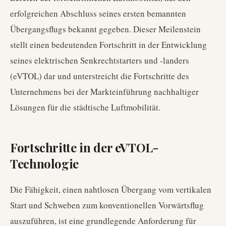
erfolgreichen Abschluss seines ersten bemannten
Übergangsflugs bekannt gegeben. Dieser Meilenstein
stellt einen bedeutenden Fortschritt in der Entwicklung
seines elektrischen Senkrechtstarters und -landers
(eVTOL) dar und unterstreicht die Fortschritte des
Unternehmens bei der Markteinführung nachhaltiger
Lösungen für die städtische Luftmobilität.
Fortschritte in der eVTOL-
Technologie
Die Fähigkeit, einen nahtlosen Übergang vom vertikalen
Start und Schweben zum konventionellen Vorwärtsflug
auszuführen, ist eine grundlegende Anforderung für