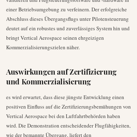
einer Betriebsumgebung zu verfeinern. Der erfolgreiche
Abschluss dieses Übergangsflugs unter Pilotensteuerung
deutet auf ein robustes und zuverlässiges System hin und
bringt Vertical Aerospace seinen ehrgeizigen
Kommerzialisierungszielen näher.
Auswirkungen auf Zertifizierung
und Kommerzialisierung
es wird erwartet, dass diese jüngste Entwicklung einen
positiven Einfluss auf die Zertifizierungsbemühungen von
Vertical Aerospace bei den Luftfahrtbehörden haben
wird. Die Demonstration entscheidender Flugfähigkeiten,
wie der bemannte Übergang, liefert den