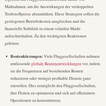
Maßnahmen, um die Auswirkungen der verdoppelten
Treibstoffpreise abzumildern. Diese Strategien sollen die
gestiegenen Betriebskosten ausgleichen und die
finanzielle Stabilität in einem volatilen Markt
aufrechterhalten. Zu den wichtigsten Reaktionen
gehören:
Routenkürzungen:
Viele Fluggesellschaften nehmen
umfassende
globale Routenentwicklungen
vor, indem
sie die Frequenzen auf bestehenden Routen
reduzieren oder weniger profitable Dienste ganz
einstellen. Dies ermöglicht den Fluggesellschaften,
ihre Flotten zu optimieren und sich auf effizientere
Operationen zu konzentrieren.