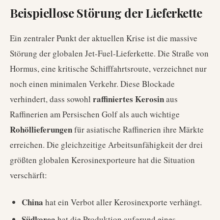
Beispiellose Störung der Lieferkette
Ein zentraler Punkt der aktuellen Krise ist die massive
Störung der globalen Jet-Fuel-Lieferkette. Die Straße von
Hormus, eine kritische Schifffahrtsroute, verzeichnet nur
noch einen minimalen Verkehr. Diese Blockade
raffiniertes Kerosin
verhindert, dass sowohl
aus
Raffinerien am Persischen Golf als auch wichtige
Rohöllieferungen
für asiatische Raffinerien ihre Märkte
erreichen. Die gleichzeitige Arbeitsunfähigkeit der drei
größten globalen Kerosinexporteure hat die Situation
verschärft:
China
hat ein Verbot aller Kerosinexporte verhängt.
Südkorea
hat die Produktion aufgrund eines