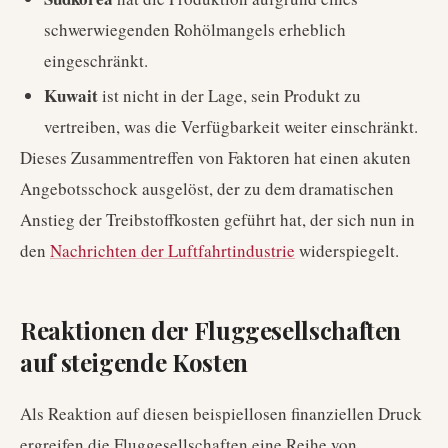
schwerwiegenden Rohölmangels erheblich
eingeschränkt.
Kuwait
ist nicht in der Lage, sein Produkt zu
vertreiben, was die Verfügbarkeit weiter einschränkt.
Dieses Zusammentreffen von Faktoren hat einen akuten
Angebotsschock ausgelöst, der zu dem dramatischen
Anstieg der Treibstoffkosten geführt hat, der sich nun in
den
Nachrichten der Luftfahrtindustrie
widerspiegelt.
Reaktionen der Fluggesellschaften
auf steigende Kosten
Als Reaktion auf diesen beispiellosen finanziellen Druck
ergreifen die Fluggesellschaften eine Reihe von