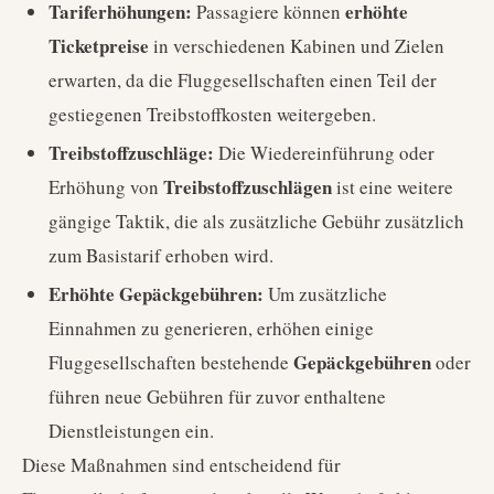
Tariferhöhungen:
erhöhte
Passagiere können
Ticketpreise
in verschiedenen Kabinen und Zielen
erwarten, da die Fluggesellschaften einen Teil der
gestiegenen Treibstoffkosten weitergeben.
Treibstoffzuschläge:
Die Wiedereinführung oder
Treibstoffzuschlägen
Erhöhung von
ist eine weitere
gängige Taktik, die als zusätzliche Gebühr zusätzlich
zum Basistarif erhoben wird.
Erhöhte Gepäckgebühren:
Um zusätzliche
Einnahmen zu generieren, erhöhen einige
Gepäckgebühren
Fluggesellschaften bestehende
oder
führen neue Gebühren für zuvor enthaltene
Dienstleistungen ein.
Diese Maßnahmen sind entscheidend für