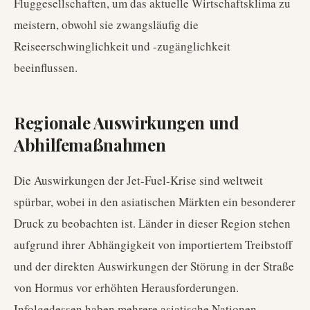
Fluggesellschaften, um das aktuelle Wirtschaftsklima zu
meistern, obwohl sie zwangsläufig die
Reiseerschwinglichkeit und -zugänglichkeit
beeinflussen.
Regionale Auswirkungen und
Abhilfemaßnahmen
Die Auswirkungen der Jet-Fuel-Krise sind weltweit
spürbar, wobei in den asiatischen Märkten ein besonderer
Druck zu beobachten ist. Länder in dieser Region stehen
aufgrund ihrer Abhängigkeit von importiertem Treibstoff
und der direkten Auswirkungen der Störung in der Straße
von Hormus vor erhöhten Herausforderungen.
Infolgedessen haben mehrere asiatische Nationen