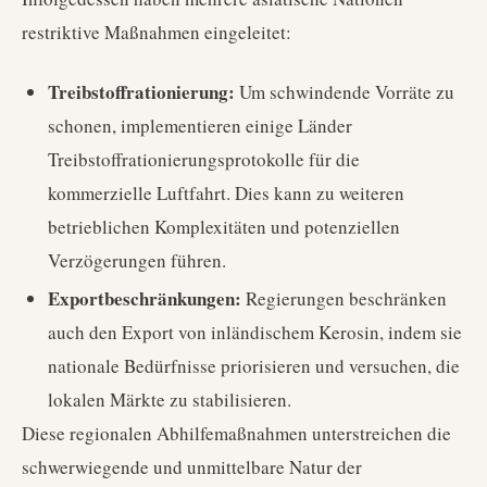
restriktive Maßnahmen eingeleitet:
Treibstoffrationierung:
Um schwindende Vorräte zu
schonen, implementieren einige Länder
Treibstoffrationierungsprotokolle für die
kommerzielle Luftfahrt. Dies kann zu weiteren
betrieblichen Komplexitäten und potenziellen
Verzögerungen führen.
Exportbeschränkungen:
Regierungen beschränken
auch den Export von inländischem Kerosin, indem sie
nationale Bedürfnisse priorisieren und versuchen, die
lokalen Märkte zu stabilisieren.
Diese regionalen Abhilfemaßnahmen unterstreichen die
schwerwiegende und unmittelbare Natur der