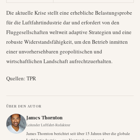
Die aktuelle Krise stellt eine erhebliche Belastungsprobe
für die Luftfahrtindustrie dar und erfordert von den
Fluggesellschaften weltweit adaptive Strategien und eine
robuste Widerstandsfähigkeit, um den Betrieb inmitten
einer unvorhersehbaren geopolitischen und
wirtschaftlichen Landschaft aufrechtzuerhalten.
Quellen: TPR
ÜBER DEN AUTOR
James Thornton
Leitender Luftfahrt-Redakteur
James Thornton berichtet seit über 15 Jahren über die globale