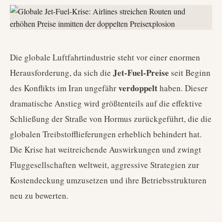
Die globale Luftfahrtindustrie steht vor einer enormen
Jet-Fuel-Preise
Herausforderung, da sich die
seit Beginn
verdoppelt
des Konflikts im Iran ungefähr
haben. Dieser
dramatische Anstieg wird größtenteils auf die effektive
Schließung der Straße von Hormus zurückgeführt, die die
globalen Treibstofflieferungen erheblich behindert hat.
Die Krise hat weitreichende Auswirkungen und zwingt
Fluggesellschaften weltweit, aggressive Strategien zur
Kostendeckung umzusetzen und ihre Betriebsstrukturen
neu zu bewerten.