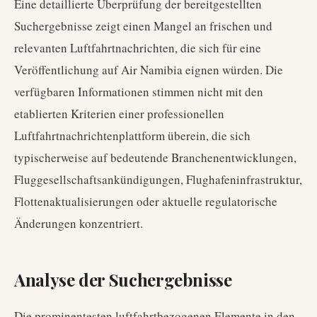
Eine detaillierte Überprüfung der bereitgestellten
Suchergebnisse zeigt einen Mangel an frischen und
relevanten Luftfahrtnachrichten, die sich für eine
Veröffentlichung auf Air Namibia eignen würden. Die
verfügbaren Informationen stimmen nicht mit den
etablierten Kriterien einer professionellen
Luftfahrtnachrichtenplattform überein, die sich
typischerweise auf bedeutende Branchenentwicklungen,
Fluggesellschaftsankündigungen, Flughafeninfrastruktur,
Flottenaktualisierungen oder aktuelle regulatorische
Änderungen konzentriert.
Analyse der Suchergebnisse
Die prominentesten luftfahrtbezogenen Elemente in den