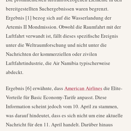
bereitgestellten Suchergebnissen waren begrenzt.
Ergebnis [1] bezog sich auf die Wasserlandung der
Artemis II Mondmission. Obwohl die Raumfahrt mit der
Luftfahrt verwandt ist, fällt dieses spezifische Ereignis
unter die Weltraumforschung und nicht unter die
Nachrichten der kommerziellen oder zivilen
Luftfahrtindustrie, die Air Namibia typischerweise
abdeckt.
Ergebnis [6] erwähnte, dass
American Airlines
die Elite-
Vorteile für Basic Economy-Tarife anpasst. Diese
Information scheint jedoch vom 10. April zu stammen,
was darauf hindeutet, dass es sich nicht um eine aktuelle
Nachricht für den 11. April handelt. Darüber hinaus