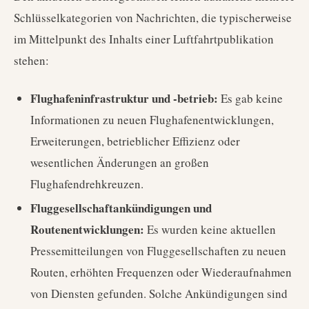
Schlüsselkategorien von Nachrichten, die typischerweise
im Mittelpunkt des Inhalts einer Luftfahrtpublikation
stehen:
Flughafeninfrastruktur und -betrieb:
Es gab keine
Informationen zu neuen Flughafenentwicklungen,
Erweiterungen, betrieblicher Effizienz oder
wesentlichen Änderungen an großen
Flughafendrehkreuzen.
Fluggesellschaftankündigungen und
Routenentwicklungen:
Es wurden keine aktuellen
Pressemitteilungen von Fluggesellschaften zu neuen
Routen, erhöhten Frequenzen oder Wiederaufnahmen
von Diensten gefunden. Solche Ankündigungen sind