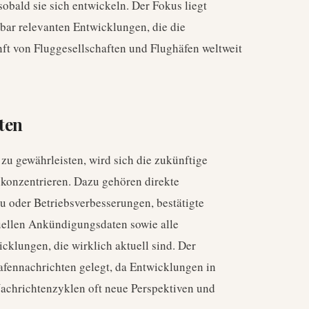
bald sie sich entwickeln. Der Fokus liegt
bar relevanten Entwicklungen, die die
ft von Fluggesellschaften und Flughäfen weltweit
ten
zu gewährleisten, wird sich die zukünftige
 konzentrieren. Dazu gehören direkte
oder Betriebsverbesserungen, bestätigte
uellen Ankündigungsdaten sowie alle
cklungen, die wirklich aktuell sind. Der
afennachrichten gelegt, da Entwicklungen in
achrichtenzyklen oft neue Perspektiven und