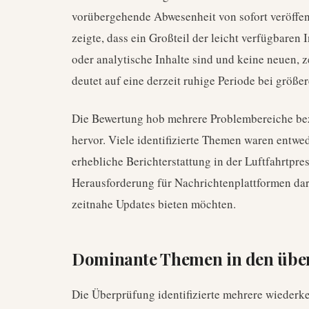
vorübergehende Abwesenheit von sofort veröffe
zeigte, dass ein Großteil der leicht verfügbaren 
oder analytische Inhalte sind und keine neuen, z
deutet auf eine derzeit ruhige Periode bei größe
Die Bewertung hob mehrere Problembereiche bezü
hervor. Viele identifizierte Themen waren entwed
erhebliche Berichterstattung in der Luftfahrtpres
Herausforderung für Nachrichtenplattformen dar,
zeitnahe Updates bieten möchten.
Dominante Themen in den über
Die Überprüfung identifizierte mehrere wieder