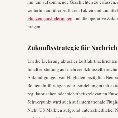
hin, um aufkommende Geschichten zu erfassen, so
weiterhin auf überprüfbaren Fakten und unmittel
Flugzeugauslieferungen
und die operative Zukun
prägen.
Zukunftsstrategie für Nachrich
Um die Lieferung aktueller Luftfahrtnachrichten 
Inhaltserstellung auf mehrere Schlüsselbereiche
Ankündigungen von Flughäfen bezüglich Neubau 
Routeneinführungen oder -streichungen mit akt
regulatorischen oder sicherheitsrelevanten Entwi
Schwerpunkt wird auch auf internationale Flugh
Nicht-US-Märkten aufgrund unterschiedlicher N