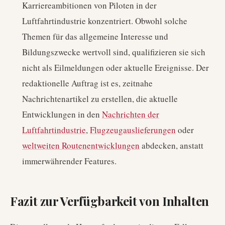
Karriereambitionen von Piloten in der
Luftfahrtindustrie konzentriert. Obwohl solche
Themen für das allgemeine Interesse und
Bildungszwecke wertvoll sind, qualifizieren sie sich
nicht als Eilmeldungen oder aktuelle Ereignisse. Der
redaktionelle Auftrag ist es, zeitnahe
Nachrichtenartikel zu erstellen, die aktuelle
Entwicklungen in den
Nachrichten der
Luftfahrtindustrie
,
Flugzeugauslieferungen
oder
weltweiten Routenentwicklungen
abdecken, anstatt
immerwährender Features.
Fazit zur Verfügbarkeit von Inhalten