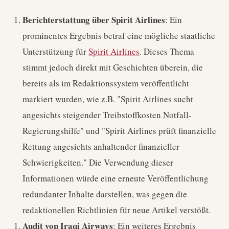
Berichterstattung über Spirit Airlines
: Ein
prominentes Ergebnis betraf eine mögliche staatliche
Unterstützung für
Spirit Airlines
. Dieses Thema
stimmt jedoch direkt mit Geschichten überein, die
bereits als im Redaktionssystem veröffentlicht
markiert wurden, wie z.B. "Spirit Airlines sucht
angesichts steigender Treibstoffkosten Notfall-
Regierungshilfe" und "Spirit Airlines prüft finanzielle
Rettung angesichts anhaltender finanzieller
Schwierigkeiten." Die Verwendung dieser
Informationen würde eine erneute Veröffentlichung
redundanter Inhalte darstellen, was gegen die
redaktionellen Richtlinien für neue Artikel verstößt.
Audit von Iraqi Airways
: Ein weiteres Ergebnis