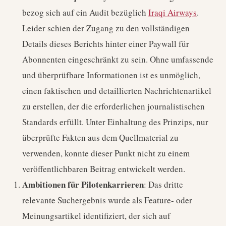
bezog sich auf ein Audit bezüglich
Iraqi Airways
.
Leider schien der Zugang zu den vollständigen
Details dieses Berichts hinter einer Paywall für
Abonnenten eingeschränkt zu sein. Ohne umfassende
und überprüfbare Informationen ist es unmöglich,
einen faktischen und detaillierten Nachrichtenartikel
zu erstellen, der die erforderlichen journalistischen
Standards erfüllt. Unter Einhaltung des Prinzips, nur
überprüfte Fakten aus dem Quellmaterial zu
verwenden, konnte dieser Punkt nicht zu einem
veröffentlichbaren Beitrag entwickelt werden.
Ambitionen für Pilotenkarrieren
: Das dritte
relevante Suchergebnis wurde als Feature- oder
Meinungsartikel identifiziert, der sich auf