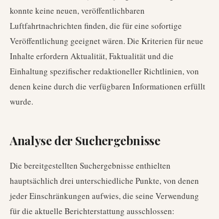
konnte keine neuen, veröffentlichbaren
Luftfahrtnachrichten finden, die für eine sofortige
Veröffentlichung geeignet wären. Die Kriterien für neue
Inhalte erfordern Aktualität, Faktualität und die
Einhaltung spezifischer redaktioneller Richtlinien, von
denen keine durch die verfügbaren Informationen erfüllt
wurde.
Analyse der Suchergebnisse
Die bereitgestellten Suchergebnisse enthielten
hauptsächlich drei unterschiedliche Punkte, von denen
jeder Einschränkungen aufwies, die seine Verwendung
für die aktuelle Berichterstattung ausschlossen: