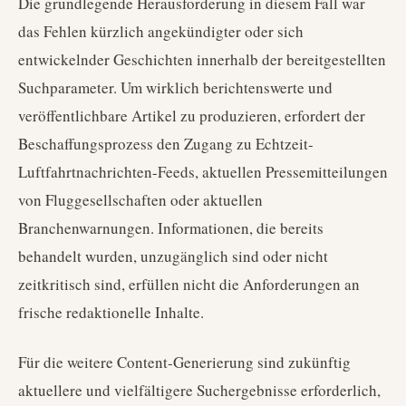
Die grundlegende Herausforderung in diesem Fall war
das Fehlen kürzlich angekündigter oder sich
entwickelnder Geschichten innerhalb der bereitgestellten
Suchparameter. Um wirklich berichtenswerte und
veröffentlichbare Artikel zu produzieren, erfordert der
Beschaffungsprozess den Zugang zu Echtzeit-
Luftfahrtnachrichten-Feeds, aktuellen Pressemitteilungen
von Fluggesellschaften oder aktuellen
Branchenwarnungen. Informationen, die bereits
behandelt wurden, unzugänglich sind oder nicht
zeitkritisch sind, erfüllen nicht die Anforderungen an
frische redaktionelle Inhalte.
Für die weitere Content-Generierung sind zukünftig
aktuellere und vielfältigere Suchergebnisse erforderlich,