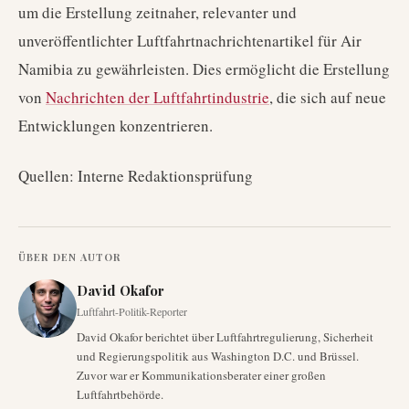
um die Erstellung zeitnaher, relevanter und
unveröffentlichter Luftfahrtnachrichtenartikel für Air
Namibia zu gewährleisten. Dies ermöglicht die Erstellung
von
Nachrichten der Luftfahrtindustrie
, die sich auf neue
Entwicklungen konzentrieren.
Quellen: Interne Redaktionsprüfung
ÜBER DEN AUTOR
David Okafor
Luftfahrt-Politik-Reporter
David Okafor berichtet über Luftfahrtregulierung, Sicherheit
und Regierungspolitik aus Washington D.C. und Brüssel.
Zuvor war er Kommunikationsberater einer großen
Luftfahrtbehörde.