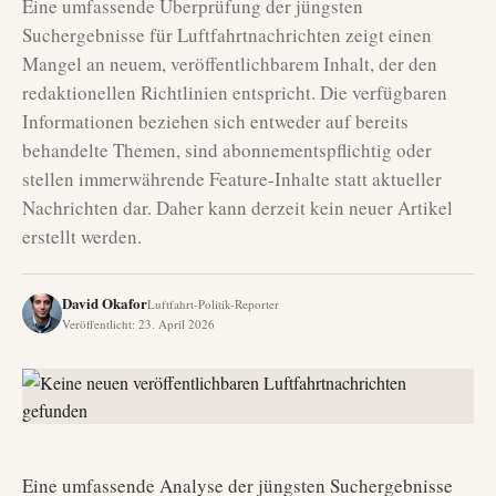
Eine umfassende Überprüfung der jüngsten
Suchergebnisse für Luftfahrtnachrichten zeigt einen
Mangel an neuem, veröffentlichbarem Inhalt, der den
redaktionellen Richtlinien entspricht. Die verfügbaren
Informationen beziehen sich entweder auf bereits
behandelte Themen, sind abonnementspflichtig oder
stellen immerwährende Feature-Inhalte statt aktueller
Nachrichten dar. Daher kann derzeit kein neuer Artikel
erstellt werden.
David Okafor
Luftfahrt-Politik-Reporter
Veröffentlicht
:
23. April 2026
Eine umfassende Analyse der jüngsten Suchergebnisse