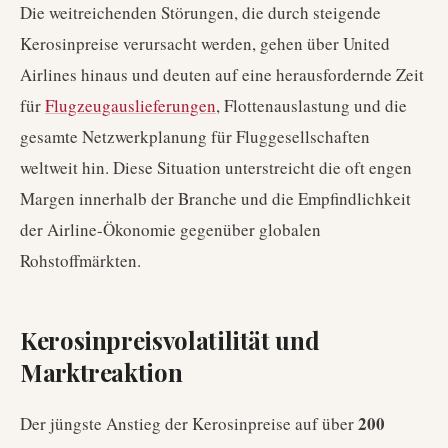
Die weitreichenden Störungen, die durch steigende
Kerosinpreise verursacht werden, gehen über United
Airlines hinaus und deuten auf eine herausfordernde Zeit
für
Flugzeugauslieferungen
, Flottenauslastung und die
gesamte Netzwerkplanung für Fluggesellschaften
weltweit hin. Diese Situation unterstreicht die oft engen
Margen innerhalb der Branche und die Empfindlichkeit
der Airline-Ökonomie gegenüber globalen
Rohstoffmärkten.
Kerosinpreisvolatilität und
Marktreaktion
200
Der jüngste Anstieg der Kerosinpreise auf über