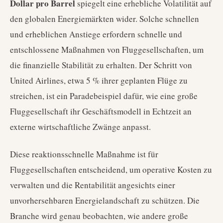
Dollar pro Barrel
spiegelt eine erhebliche Volatilität auf
den globalen Energiemärkten wider. Solche schnellen
und erheblichen Anstiege erfordern schnelle und
entschlossene Maßnahmen von Fluggesellschaften, um
die finanzielle Stabilität zu erhalten. Der Schritt von
United Airlines, etwa 5 % ihrer geplanten Flüge zu
streichen, ist ein Paradebeispiel dafür, wie eine große
Fluggesellschaft ihr Geschäftsmodell in Echtzeit an
externe wirtschaftliche Zwänge anpasst.
Diese reaktionsschnelle Maßnahme ist für
Fluggesellschaften entscheidend, um operative Kosten zu
verwalten und die Rentabilität angesichts einer
unvorhersehbaren Energielandschaft zu schützen. Die
Branche wird genau beobachten, wie andere große