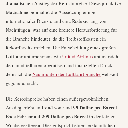
dramatischen Anstieg der Kerosinpreise. Diese proaktive
Maßnahme beinhaltet die Aussetzung einiger
internationaler Dienste und eine Reduzierung von
Nachtflügen, was auf eine breitere Herausforderung für
die Branche hindeutet, da die Treibstoffkosten ein
Rekordhoch erreichen. Die Entscheidung eines großen
Luftfahrtunternehmens wie
United Airlines
unterstreicht
den unmittelbaren operativen und finanziellen Druck,
dem sich die
Nachrichten der Luftfahrtbranche
weltweit
gegenübersieht.
Die Kerosinpreise haben einen außergewöhnlichen
99 Dollar pro Barrel
Anstieg erlebt und sind von rund
209 Dollar pro Barrel
Ende Februar auf
in der letzten
Woche gestiegen. Dies entspricht einem erstaunlichen