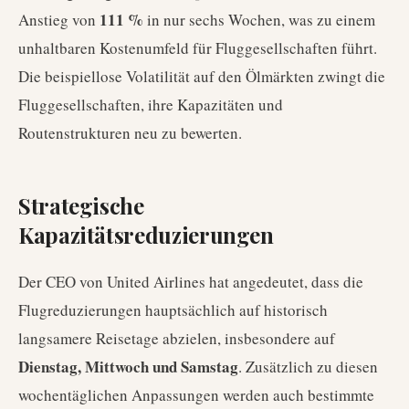
111 %
Anstieg von
in nur sechs Wochen, was zu einem
unhaltbaren Kostenumfeld für Fluggesellschaften führt.
Die beispiellose Volatilität auf den Ölmärkten zwingt die
Fluggesellschaften, ihre Kapazitäten und
Routenstrukturen neu zu bewerten.
Strategische
Kapazitätsreduzierungen
Der CEO von United Airlines hat angedeutet, dass die
Flugreduzierungen hauptsächlich auf historisch
langsamere Reisetage abzielen, insbesondere auf
Dienstag, Mittwoch und Samstag
. Zusätzlich zu diesen
wochentäglichen Anpassungen werden auch bestimmte