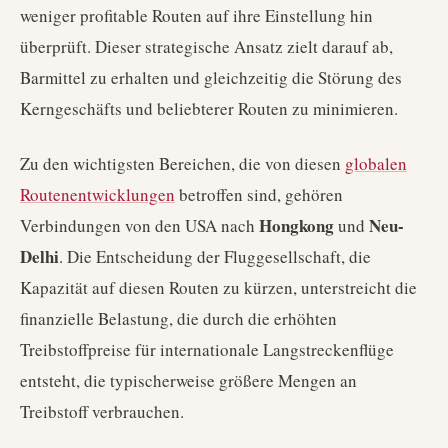
weniger profitable Routen auf ihre Einstellung hin
überprüft. Dieser strategische Ansatz zielt darauf ab,
Barmittel zu erhalten und gleichzeitig die Störung des
Kerngeschäfts und beliebterer Routen zu minimieren.
Zu den wichtigsten Bereichen, die von diesen
globalen
Routenentwicklungen
betroffen sind, gehören
Hongkong
Neu-
Verbindungen von den USA nach
und
Delhi
. Die Entscheidung der Fluggesellschaft, die
Kapazität auf diesen Routen zu kürzen, unterstreicht die
finanzielle Belastung, die durch die erhöhten
Treibstoffpreise für internationale Langstreckenflüge
entsteht, die typischerweise größere Mengen an
Treibstoff verbrauchen.