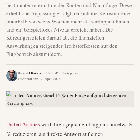
bestimmter internationaler Routen und Nachtflüge. Diese
erhebliche Anpassung erfolgt, da sich die Kerosinpreise
innerhalb von sechs Wochen mehr als verdoppelt haben
und ein beispielloses Niveau erreicht haben. Die
Kürzungen zielen darauf ab, die finanziellen
Auswirkungen steigender Treibstoffkosten auf den
Flugbetrieb abzumildern.
David Okafor
Luftfahrt-Politik-Reporter
Veröffentlicht
:
12. April 2026
5
United Airlines
wird ihren geplanten Flugplan um etwa
%
reduzieren, als direkte Antwort auf einen