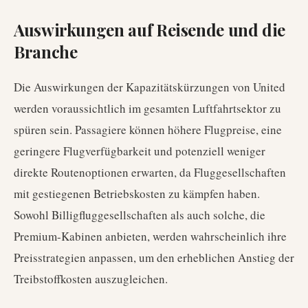
Auswirkungen auf Reisende und die
Branche
Die Auswirkungen der Kapazitätskürzungen von United
werden voraussichtlich im gesamten Luftfahrtsektor zu
spüren sein. Passagiere können höhere Flugpreise, eine
geringere Flugverfügbarkeit und potenziell weniger
direkte Routenoptionen erwarten, da Fluggesellschaften
mit gestiegenen Betriebskosten zu kämpfen haben.
Sowohl Billigfluggesellschaften als auch solche, die
Premium-Kabinen anbieten, werden wahrscheinlich ihre
Preisstrategien anpassen, um den erheblichen Anstieg der
Treibstoffkosten auszugleichen.