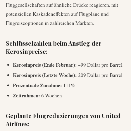
Fluggesellschaften auf ähnliche Drücke reagieren, mit
potenziellen Kaskadeneffekten auf Flugpläne und
Flugreiseoptionen in zahlreichen Märkten.
Schlüsselzahlen beim Anstieg der
Kerosinpreise:
Kerosinpreis (Ende Februar):
~99 Dollar pro Barrel
Kerosinpreis (Letzte Woche):
209 Dollar pro Barrel
Prozentuale Zunahme:
111%
Zeitrahmen:
6 Wochen
Geplante Flugreduzierungen von United
Airlines: