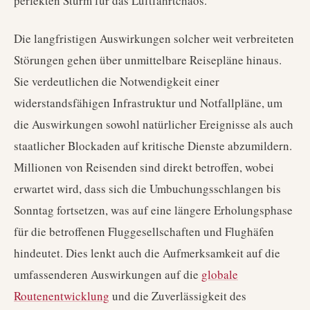
perfekten Sturm für das Luftfahrtchaos.
Die langfristigen Auswirkungen solcher weit verbreiteten
Störungen gehen über unmittelbare Reisepläne hinaus.
Sie verdeutlichen die Notwendigkeit einer
widerstandsfähigen Infrastruktur und Notfallpläne, um
die Auswirkungen sowohl natürlicher Ereignisse als auch
staatlicher Blockaden auf kritische Dienste abzumildern.
Millionen von Reisenden sind direkt betroffen, wobei
erwartet wird, dass sich die Umbuchungsschlangen bis
Sonntag fortsetzen, was auf eine längere Erholungsphase
für die betroffenen Fluggesellschaften und Flughäfen
hindeutet. Dies lenkt auch die Aufmerksamkeit auf die
umfassenderen Auswirkungen auf die
globale
Routenentwicklung
und die Zuverlässigkeit des