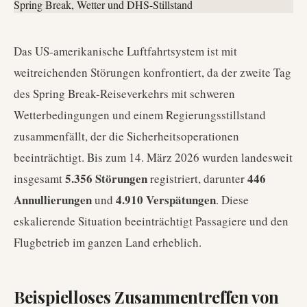
Das US-amerikanische Luftfahrtsystem ist mit
weitreichenden Störungen konfrontiert, da der zweite Tag
des Spring Break-Reiseverkehrs mit schweren
Wetterbedingungen und einem Regierungsstillstand
zusammenfällt, der die Sicherheitsoperationen
beeinträchtigt. Bis zum 14. März 2026 wurden landesweit
5.356 Störungen
446
insgesamt
registriert, darunter
Annullierungen
4.910 Verspätungen
und
. Diese
eskalierende Situation beeinträchtigt Passagiere und den
Flugbetrieb im ganzen Land erheblich.
Beispielloses Zusammentreffen von