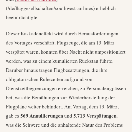
(/de/fluggesellschaften/southwest-airlines) erheblich
beeinträchtigte.
Dieser Kaskadeneffekt wird durch Herausforderungen
des Vortages verschärft. Flugzeuge, die am 13. März
verspätet waren, konnten über Nacht nicht umpositioniert
werden, was zu einem kumulierten Rückstau führte.
Darüber hinaus tragen Flugbesatzungen, die ihre
obligatorischen Ruhezeiten aufgrund von
Dienstzeitbegrenzungen erreichen, zu Personalengpässen
bei, was die Bemühungen zur Wiederherstellung der
Flugpläne weiter behindert. Am Vortag, dem 13. März,
569 Annullierungen
5.713 Verspätungen
gab es
und
,
was die Schwere und die anhaltende Natur des Problems