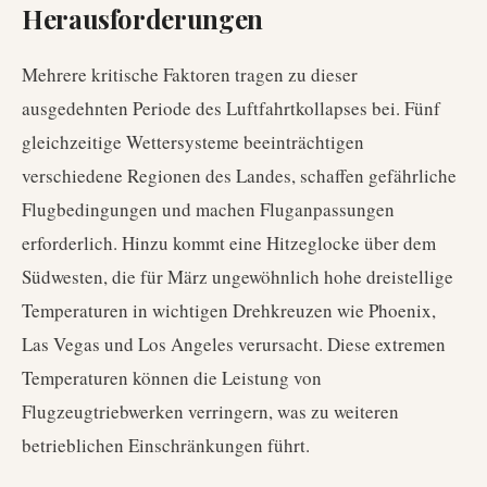
Herausforderungen
Mehrere kritische Faktoren tragen zu dieser
ausgedehnten Periode des Luftfahrtkollapses bei. Fünf
gleichzeitige Wettersysteme beeinträchtigen
verschiedene Regionen des Landes, schaffen gefährliche
Flugbedingungen und machen Fluganpassungen
erforderlich. Hinzu kommt eine Hitzeglocke über dem
Südwesten, die für März ungewöhnlich hohe dreistellige
Temperaturen in wichtigen Drehkreuzen wie Phoenix,
Las Vegas und Los Angeles verursacht. Diese extremen
Temperaturen können die Leistung von
Flugzeugtriebwerken verringern, was zu weiteren
betrieblichen Einschränkungen führt.