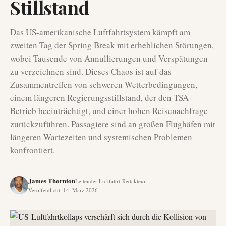
Stillstand
Das US-amerikanische Luftfahrtsystem kämpft am
zweiten Tag der Spring Break mit erheblichen Störungen,
wobei Tausende von Annullierungen und Verspätungen
zu verzeichnen sind. Dieses Chaos ist auf das
Zusammentreffen von schweren Wetterbedingungen,
einem längeren Regierungsstillstand, der den TSA-
Betrieb beeinträchtigt, und einer hohen Reisenachfrage
zurückzuführen. Passagiere sind an großen Flughäfen mit
längeren Wartezeiten und systemischen Problemen
konfrontiert.
James Thornton
Leitender Luftfahrt-Redakteur
Veröffentlicht
:
14. März 2026