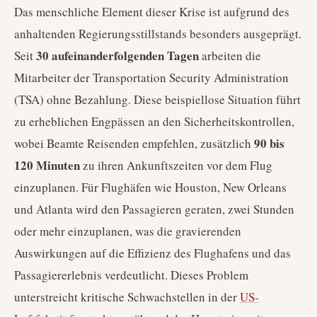
Das menschliche Element dieser Krise ist aufgrund des
anhaltenden Regierungsstillstands besonders ausgeprägt.
30 aufeinanderfolgenden Tagen
Seit
arbeiten die
Mitarbeiter der Transportation Security Administration
(TSA) ohne Bezahlung. Diese beispiellose Situation führt
zu erheblichen Engpässen an den Sicherheitskontrollen,
90 bis
wobei Beamte Reisenden empfehlen, zusätzlich
120 Minuten
zu ihren Ankunftszeiten vor dem Flug
einzuplanen. Für Flughäfen wie Houston, New Orleans
und Atlanta wird den Passagieren geraten, zwei Stunden
oder mehr einzuplanen, was die gravierenden
Auswirkungen auf die Effizienz des Flughafens und das
Passagiererlebnis verdeutlicht. Dieses Problem
unterstreicht kritische Schwachstellen in der
US-