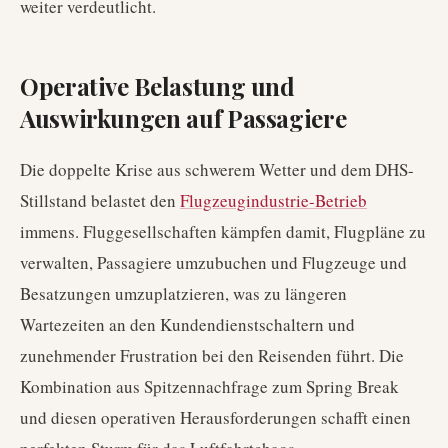
weiter verdeutlicht.
Operative Belastung und
Auswirkungen auf Passagiere
Die doppelte Krise aus schwerem Wetter und dem DHS-
Stillstand belastet den
Flugzeugindustrie-Betrieb
immens. Fluggesellschaften kämpfen damit, Flugpläne zu
verwalten, Passagiere umzubuchen und Flugzeuge und
Besatzungen umzuplatzieren, was zu längeren
Wartezeiten an den Kundendienstschaltern und
zunehmender Frustration bei den Reisenden führt. Die
Kombination aus Spitzennachfrage zum Spring Break
und diesen operativen Herausforderungen schafft einen