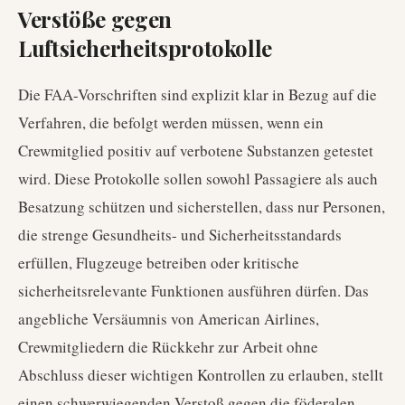
Verstöße gegen
Luftsicherheitsprotokolle
Die FAA-Vorschriften sind explizit klar in Bezug auf die
Verfahren, die befolgt werden müssen, wenn ein
Crewmitglied positiv auf verbotene Substanzen getestet
wird. Diese Protokolle sollen sowohl Passagiere als auch
Besatzung schützen und sicherstellen, dass nur Personen,
die strenge Gesundheits- und Sicherheitsstandards
erfüllen, Flugzeuge betreiben oder kritische
sicherheitsrelevante Funktionen ausführen dürfen. Das
angebliche Versäumnis von American Airlines,
Crewmitgliedern die Rückkehr zur Arbeit ohne
Abschluss dieser wichtigen Kontrollen zu erlauben, stellt
einen schwerwiegenden Verstoß gegen die föderalen