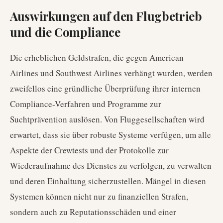
Auswirkungen auf den Flugbetrieb
und die Compliance
Die erheblichen Geldstrafen, die gegen American
Airlines und Southwest Airlines verhängt wurden, werden
zweifellos eine gründliche Überprüfung ihrer internen
Compliance-Verfahren und Programme zur
Suchtprävention auslösen. Von Fluggesellschaften wird
erwartet, dass sie über robuste Systeme verfügen, um alle
Aspekte der Crewtests und der Protokolle zur
Wiederaufnahme des Dienstes zu verfolgen, zu verwalten
und deren Einhaltung sicherzustellen. Mängel in diesen
Systemen können nicht nur zu finanziellen Strafen,
sondern auch zu Reputationsschäden und einer