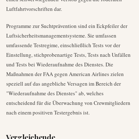
Luftfahrtvorschriften dar.
Programme zur Suchtprävention sind ein Eckpfeiler der
Luftsicherheitsmanagementsysteme. Sie umfassen
umfassende Testregime, einschließlich Tests vor der
Einstellung, stichprobenartige Tests, Tests nach Unfällen
und Tests bei Wiederaufnahme des Dienstes. Die
Maßnahmen der FAA gegen American Airlines zielen
speziell auf das angebliche Versagen im Bereich der
"Wiederaufnahme des Dienstes" ab, welches
entscheidend für die Überwachung von Crewmitgliedern
nach einem positiven Testergebnis ist.
Vergleichende