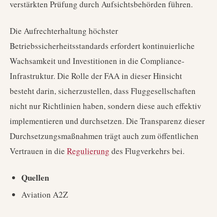
verstärkten Prüfung durch Aufsichtsbehörden führen.
Die Aufrechterhaltung höchster
Betriebssicherheitsstandards erfordert kontinuierliche
Wachsamkeit und Investitionen in die Compliance-
Infrastruktur. Die Rolle der FAA in dieser Hinsicht
besteht darin, sicherzustellen, dass Fluggesellschaften
nicht nur Richtlinien haben, sondern diese auch effektiv
implementieren und durchsetzen. Die Transparenz dieser
Durchsetzungsmaßnahmen trägt auch zum öffentlichen
Vertrauen in die
Regulierung
des Flugverkehrs bei.
Quellen
Aviation A2Z