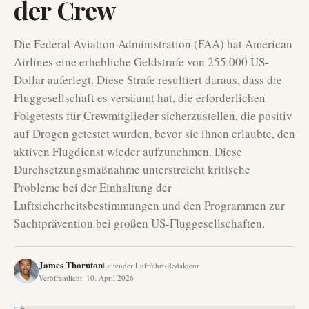
der Crew
Die Federal Aviation Administration (FAA) hat American
Airlines eine erhebliche Geldstrafe von 255.000 US-
Dollar auferlegt. Diese Strafe resultiert daraus, dass die
Fluggesellschaft es versäumt hat, die erforderlichen
Folgetests für Crewmitglieder sicherzustellen, die positiv
auf Drogen getestet wurden, bevor sie ihnen erlaubte, den
aktiven Flugdienst wieder aufzunehmen. Diese
Durchsetzungsmaßnahme unterstreicht kritische
Probleme bei der Einhaltung der
Luftsicherheitsbestimmungen und den Programmen zur
Suchtprävention bei großen US-Fluggesellschaften.
James Thornton
Leitender Luftfahrt-Redakteur
Veröffentlicht
:
10. April 2026