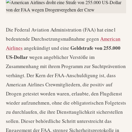
Die Federal Aviation Administration (FAA) hat eine1
bedeutende Durchsetzungsmaßnahme gegen
American
Geldstrafe von 255.000
Airlines
angekündigt und eine
US-Dollar
wegen angeblicher Verstöße im
Zusammenhang mit ihrem Programm zur Suchtprävention
verhängt. Der Kern der FAA-Anschuldigung ist, dass
American Airlines Crewmitgliedern, die positiv auf
Drogen getestet worden waren, erlaubte, den Flugdienst
wieder aufzunehmen, ohne die obligatorischen Folgetests
zu durchlaufen, die ihre Diensttauglichkeit sicherstellen
sollen. Dieser behördliche Schritt unterstreicht das
Engagement der FAA, strenge Sicherheitsprotokolle in