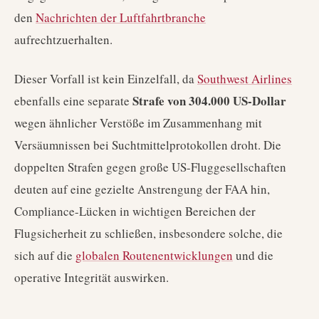
den
Nachrichten der Luftfahrtbranche
aufrechtzuerhalten.
Dieser Vorfall ist kein Einzelfall, da
Southwest Airlines
Strafe von 304.000 US-Dollar
ebenfalls eine separate
wegen ähnlicher Verstöße im Zusammenhang mit
Versäumnissen bei Suchtmittelprotokollen droht. Die
doppelten Strafen gegen große US-Fluggesellschaften
deuten auf eine gezielte Anstrengung der FAA hin,
Compliance-Lücken in wichtigen Bereichen der
Flugsicherheit zu schließen, insbesondere solche, die
sich auf die
globalen Routenentwicklungen
und die
operative Integrität auswirken.