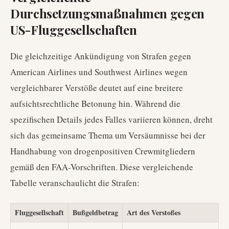
Durchsetzungsmaßnahmen gegen
US-Fluggesellschaften
Die gleichzeitige Ankündigung von Strafen gegen
American Airlines und Southwest Airlines wegen
vergleichbarer Verstöße deutet auf eine breitere
aufsichtsrechtliche Betonung hin. Während die
spezifischen Details jedes Falles variieren können, dreht
sich das gemeinsame Thema um Versäumnisse bei der
Handhabung von drogenpositiven Crewmitgliedern
gemäß den FAA-Vorschriften. Diese vergleichende
Tabelle veranschaulicht die Strafen:
Fluggesellschaft
Bußgeldbetrag
Art des Verstoßes