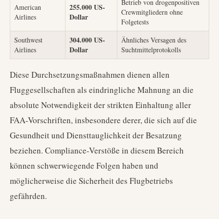
Betrieb von drogenpositiven
255.000 US-
American
Crewmitgliedern ohne
Dollar
Airlines
Folgetests
304.000 US-
Southwest
Ähnliches Versagen des
Dollar
Airlines
Suchtmittelprotokolls
Diese Durchsetzungsmaßnahmen dienen allen
Fluggesellschaften als eindringliche Mahnung an die
absolute Notwendigkeit der strikten Einhaltung aller
FAA-Vorschriften, insbesondere derer, die sich auf die
Gesundheit und Diensttauglichkeit der Besatzung
beziehen. Compliance-Verstöße in diesem Bereich
können schwerwiegende Folgen haben und
möglicherweise die Sicherheit des Flugbetriebs
gefährden.