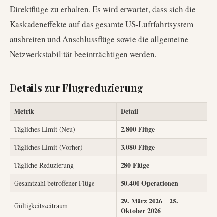
Direktflüge zu erhalten. Es wird erwartet, dass sich die
Kaskadeneffekte auf das gesamte US-Luftfahrtsystem
ausbreiten und Anschlussflüge sowie die allgemeine
Netzwerkstabilität beeinträchtigen werden.
Details zur Flugreduzierung
Metrik
Detail
2.800 Flüge
Tägliches Limit (Neu)
3.080 Flüge
Tägliches Limit (Vorher)
280 Flüge
Tägliche Reduzierung
50.400 Operationen
Gesamtzahl betroffener Flüge
29. März 2026 – 25.
Gültigkeitszeitraum
Oktober 2026