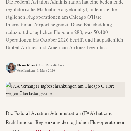
Die Federal Aviation Administration hat eine bedeutende
regulatorische Maßnahme angekündigt, indem sie die
täglichen Flugoperationen am Chicago O'Hare
International Airport begrenzt. Diese Entscheidung
reduziert die täglichen Flüge um 280, was 50.400
Operationen bis Oktober 2026 betrifft und hauptsächlich
United Airlines und American Airlines beeinflusst.
Elena Ross
Globale Reise-Redakteurin
Veröffentlicht
:
6. März 2026
Die Federal Aviation Administration (FAA) hat eine
Richtlinie zur Begrenzung der täglichen Flugoperationen