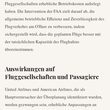
Fluggesellschaften erhebliche Betriebskosten auferlegt
haben. Die Intervention der FAA zielt darauf ab, die
allgemeine betriebliche Effizienz und Zuverlässigkeit des
Flugverkehrs am O'Hare zu verbessern, indem
sichergestellt wird, dass die geplanten Flüge besser mit
der tatsächlichen Kapazität des Flughafens
übereinstimmen.
Auswirkungen auf
Fluggesellschaften und Passagiere
United Airlines und American Airlines, die als
Hauptverursacher der Überplanung identifiziert wurden,
werden gezwungen sein, erhebliche Anpassungen an