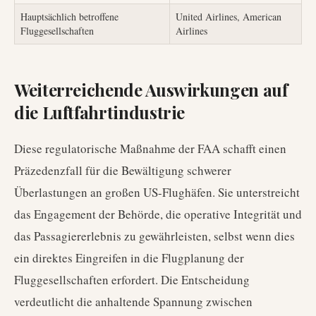
Hauptsächlich betroffene
United Airlines, American
Fluggesellschaften
Airlines
Weiterreichende Auswirkungen auf
die Luftfahrtindustrie
Diese regulatorische Maßnahme der FAA schafft einen
Präzedenzfall für die Bewältigung schwerer
Überlastungen an großen US-Flughäfen. Sie unterstreicht
das Engagement der Behörde, die operative Integrität und
das Passagiererlebnis zu gewährleisten, selbst wenn dies
ein direktes Eingreifen in die Flugplanung der
Fluggesellschaften erfordert. Die Entscheidung
verdeutlicht die anhaltende Spannung zwischen