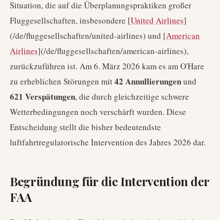
Situation, die auf die Überplanungspraktiken großer
Fluggesellschaften, insbesondere [
United Airlines
]
(/de/fluggesellschaften/united-airlines) und [
American
Airlines
](/de/fluggesellschaften/american-airlines),
zurückzuführen ist. Am 6. März 2026 kam es am O'Hare
42 Annullierungen
zu erheblichen Störungen mit
und
621 Verspätungen
, die durch gleichzeitige schwere
Wetterbedingungen noch verschärft wurden. Diese
Entscheidung stellt die bisher bedeutendste
luftfahrtregulatorische Intervention des Jahres 2026 dar.
Begründung für die Intervention der
FAA