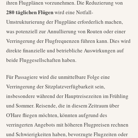
ihren Flugplänen vorzunehmen. Die Reduzierung von
280 täglichen Flügen
wird eine Notfall-
Umstrukturierung der Flugpläne erforderlich machen,
was potenziell zur Annullierung von Routen oder einer
Verringerung der Flugfrequenzen führen kann. Dies wird
direkte finanzielle und betriebliche Auswirkungen auf
beide Fluggesellschaften haben.
Für Passagiere wird die unmittelbare Folge eine
Verringerung der Sitzplatzverfügbarkeit sein,
insbesondere während der Hauptreisezeiten im Frühling
und Sommer. Reisende, die in diesem Zeitraum über
O'Hare fliegen möchten, könnten aufgrund des
verringerten Angebots mit höheren Flugpreisen rechnen
und Schwierigkeiten haben, bevorzugte Flugzeiten oder