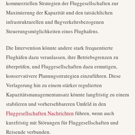
kommerziellen Strategien der Fluggesellschaften zur
Maximierung der Kapazität und den tatsächlichen
infrastrukturellen und flugverkehrsbezogenen
Steuerungsmöglichkeiten eines Flughafens.
Die Intervention könnte andere stark frequentierte
Flughäfen dazu veranlassen, ihre Betriebsgrenzen zu
überprüfen, und Fluggesellschaften dazu ermutigen,
konservativere Planungsstrategien einzuführen. Diese
Verlagerung hin zu einem stärker regulierten
Kapazitätsmanagementansatz könnte langfristig zu einem
stabileren und vorhersehbareren Umfeld in den
Fluggesellschaften Nachrichten
führen, wenn auch
kurzfristig mit Störungen für Fluggesellschaften und
Reisende verbunden.