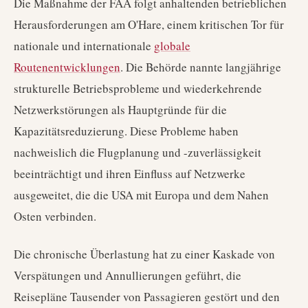
Die Maßnahme der FAA folgt anhaltenden betrieblichen
Herausforderungen am O'Hare, einem kritischen Tor für
nationale und internationale
globale
Routenentwicklungen
. Die Behörde nannte langjährige
strukturelle Betriebsprobleme und wiederkehrende
Netzwerkstörungen als Hauptgründe für die
Kapazitätsreduzierung. Diese Probleme haben
nachweislich die Flugplanung und -zuverlässigkeit
beeinträchtigt und ihren Einfluss auf Netzwerke
ausgeweitet, die die USA mit Europa und dem Nahen
Osten verbinden.
Die chronische Überlastung hat zu einer Kaskade von
Verspätungen und Annullierungen geführt, die
Reisepläne Tausender von Passagieren gestört und den