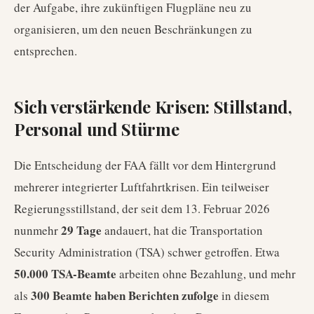
der Aufgabe, ihre zukünftigen Flugpläne neu zu
organisieren, um den neuen Beschränkungen zu
entsprechen.
Sich verstärkende Krisen: Stillstand,
Personal und Stürme
Die Entscheidung der FAA fällt vor dem Hintergrund
mehrerer integrierter Luftfahrtkrisen. Ein teilweiser
Regierungsstillstand, der seit dem 13. Februar 2026
29 Tage
nunmehr
andauert, hat die Transportation
Security Administration (TSA) schwer getroffen. Etwa
50.000 TSA-Beamte
arbeiten ohne Bezahlung, und mehr
300 Beamte haben Berichten zufolge
als
in diesem