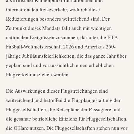
als kritischer Knotenpunkt für nationalen und
internationalen Reiseverkehr, wodurch diese
Reduzierungen besonders weitreichend sind. Der
Zeitpunkt dieses Mandats fällt auch mit wichtigen
nationalen Ereignissen zusammen, darunter die FIFA
Fußball-Weltmeisterschaft 2026 und Amerikas 250-
jährige Jubiläumsfeierlichkeiten, die das ganze Jahr über
geplant sind und voraussichtlich einen erheblichen
Flugverkehr anziehen werden.
Die Auswirkungen dieser Flugstreichungen sind
weitreichend und betreffen die Flugplangestaltung der
Fluggesellschaften, die Reisepläne der Passagiere und
die gesamte betriebliche Effizienz für Fluggesellschaften,
die O'Hare nutzen. Die Fluggesellschaften stehen nun vor