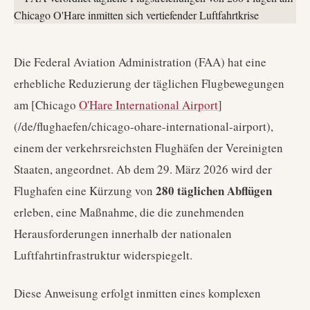
Die Federal Aviation Administration (FAA) hat eine
erhebliche Reduzierung der täglichen Flugbewegungen
am [Chicago
O'Hare International Airport
]
(/de/flughaefen/chicago-ohare-international-airport),
einem der verkehrsreichsten Flughäfen der Vereinigten
Staaten, angeordnet. Ab dem 29. März 2026 wird der
280 täglichen Abflügen
Flughafen eine Kürzung von
erleben, eine Maßnahme, die die zunehmenden
Herausforderungen innerhalb der nationalen
Luftfahrtinfrastruktur widerspiegelt.
Diese Anweisung erfolgt inmitten eines komplexen