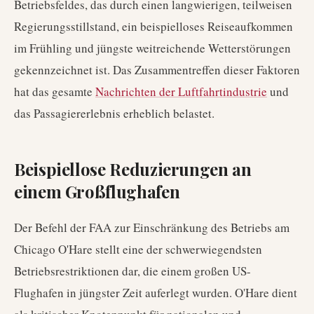
Betriebsfeldes, das durch einen langwierigen, teilweisen
Regierungsstillstand, ein beispielloses Reiseaufkommen
im Frühling und jüngste weitreichende Wetterstörungen
gekennzeichnet ist. Das Zusammentreffen dieser Faktoren
hat das gesamte
Nachrichten der Luftfahrtindustrie
und
das Passagiererlebnis erheblich belastet.
Beispiellose Reduzierungen an
einem Großflughafen
Der Befehl der FAA zur Einschränkung des Betriebs am
Chicago O'Hare stellt eine der schwerwiegendsten
Betriebsrestriktionen dar, die einem großen US-
Flughafen in jüngster Zeit auferlegt wurden. O'Hare dient