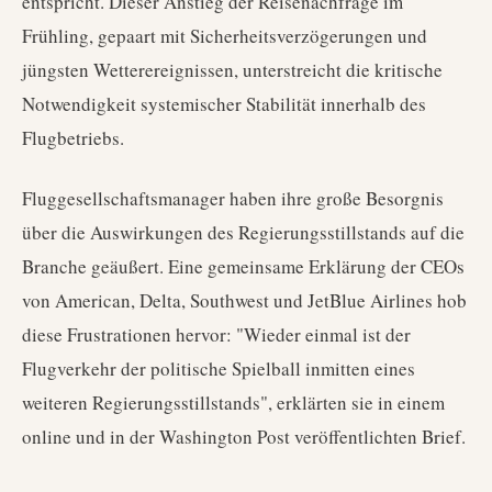
entspricht. Dieser Anstieg der Reisenachfrage im
Frühling, gepaart mit Sicherheitsverzögerungen und
jüngsten Wetterereignissen, unterstreicht die kritische
Notwendigkeit systemischer Stabilität innerhalb des
Flugbetriebs.
Fluggesellschaftsmanager haben ihre große Besorgnis
über die Auswirkungen des Regierungsstillstands auf die
Branche geäußert. Eine gemeinsame Erklärung der CEOs
von American, Delta, Southwest und JetBlue Airlines hob
diese Frustrationen hervor: "Wieder einmal ist der
Flugverkehr der politische Spielball inmitten eines
weiteren Regierungsstillstands", erklärten sie in einem
online und in der Washington Post veröffentlichten Brief.