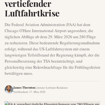
vertiefender
Luftfahrtkrise
Die Federal Aviation Administration (FAA) hat dem
Chicago O'Hare International Airport angeordnet, die
täglichen Abflüge ab dem 29. März 2026 um 280 Flüge
zu reduzieren. Diese bedeutende Regulierungsmaßnahme
erfolgt, während das US-Luftfahrtsystem mit einem
langwierigen Teilstillstand der Regierung kämpft, der die
Personalbesetzung der TSA beeinträchtigt, und
gleichzeitig eine Rekordnachfrage für die Frühlingsferien
bewältigen muss.
James Thornton
Leitender Luftfahrt-Redakteur
Veröffentlicht
:
17. März 2026