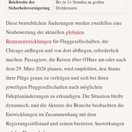
Reichweite der
Bis zu 3+ Stunden an großen
Sicherheitsverzögerung
Drehkreuzen
Diese betrieblichen Änderungen werden zweifellos eine
Neubewertung der aktuellen
globalen
Routenentwicklungen
für Fluggesellschaften, die
Chicago anfliegen und von dort abfliegen, erforderlich
machen. Passagiere, die Reisen über O'Hare am oder nach
dem 29. März 2026 planen, wird empfohlen, den Status
ihrer Flüge genau zu verfolgen und sich bei ihren
jeweiligen Fluggesellschaften nach möglichen
Fahrplanänderungen zu erkundigen. Die Situation bleibt
dynamisch, und die Akteure der Branche beobachten die
Entwicklungen im Zusammenhang mit dem
Regierungsstillstand und seinen breiteren Auswirkungen