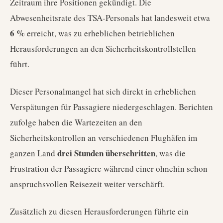
Zeitraum ihre Positionen gekündigt. Die
Abwesenheitsrate des TSA-Personals hat landesweit etwa
6 %
erreicht, was zu erheblichen betrieblichen
Herausforderungen an den Sicherheitskontrollstellen
führt.
Dieser Personalmangel hat sich direkt in erheblichen
Verspätungen für Passagiere niedergeschlagen. Berichten
zufolge haben die Wartezeiten an den
Sicherheitskontrollen an verschiedenen Flughäfen im
drei Stunden überschritten
ganzen Land
, was die
Frustration der Passagiere während einer ohnehin schon
anspruchsvollen Reisezeit weiter verschärft.
Zusätzlich zu diesen Herausforderungen führte ein