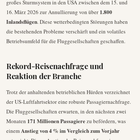
großes Sturmsystem in den USA zwischen dem 15. und
1.800
16. März 2026 zur Annullierung von über
Inlandsflügen
. Diese wetterbedingten Störungen haben
die bestehenden Probleme verschärft und ein volatiles
Betriebsumfeld für die Fluggesellschaften geschaffen.
Rekord-Reisenachfrage und
Reaktion der Branche
Trotz der anhaltenden betrieblichen Hürden verzeichnet
der US-Luftfahrtsektor eine robuste Passagiernachfrage.
Die Fluggesellschaften erwarten, in den nächsten zwei
171 Millionen Passagiere
Monaten
zu befördern, was
Anstieg von 4 % im Vergleich zum Vorjahr
einem