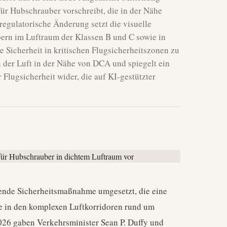
r Hubschrauber vorschreibt, die in der Nähe
regulatorische Änderung setzt die visuelle
rn im Luftraum der Klassen B und C sowie in
 Sicherheit in kritischen Flugsicherheitszonen zu
in der Luft in der Nähe von DCA und spiegelt ein
lugsicherheit wider, die auf KI-gestützter
ende Sicherheitsmaßnahme umgesetzt, die eine
e in den komplexen Luftkorridoren rund um
026 gaben Verkehrsminister Sean P. Duffy und