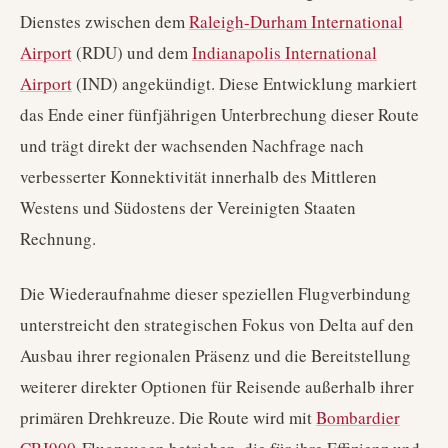
Dienstes zwischen dem
Raleigh-Durham International
Airport
(RDU) und dem
Indianapolis International
Airport
(IND) angekündigt. Diese Entwicklung markiert
das Ende einer fünfjährigen Unterbrechung dieser Route
und trägt direkt der wachsenden Nachfrage nach
verbesserter Konnektivität innerhalb des Mittleren
Westens und Südostens der Vereinigten Staaten
Rechnung.
Die Wiederaufnahme dieser speziellen Flugverbindung
unterstreicht den strategischen Fokus von Delta auf den
Ausbau ihrer regionalen Präsenz und die Bereitstellung
weiterer direkter Optionen für Reisende außerhalb ihrer
primären Drehkreuze. Die Route wird mit
Bombardier