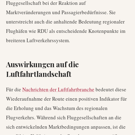
Fluggesellschaft bei der Reaktion auf
Marktveränderungen und Passagierbedürfnisse. Sie
unterstreicht auch die anhaltende Bedeutung regionaler
Flughäfen wie RDU als entscheidende Knotenpunkte im
breiteren Luftverkehrssystem.
Auswirkungen auf die
Luftfahrtlandschaft
Für die
Nachrichten der Luftfahrtbranche
bedeutet diese
Wiederaufnahme der Route einen positiven Indikator für
die Erholung und das Wachstum des regionalen
Flugverkehrs. Während sich Fluggesellschaften an die
sich entwickelnden Marktbedingungen anpassen, ist die