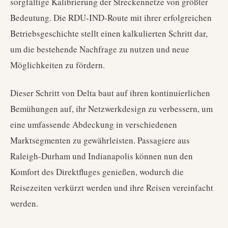
sorgfältige Kalibrierung der Streckennetze von größter
Bedeutung. Die RDU-IND-Route mit ihrer erfolgreichen
Betriebsgeschichte stellt einen kalkulierten Schritt dar,
um die bestehende Nachfrage zu nutzen und neue
Möglichkeiten zu fördern.
Dieser Schritt von Delta baut auf ihren kontinuierlichen
Bemühungen auf, ihr Netzwerkdesign zu verbessern, um
eine umfassende Abdeckung in verschiedenen
Marktsegmenten zu gewährleisten. Passagiere aus
Raleigh-Durham und Indianapolis können nun den
Komfort des Direktfluges genießen, wodurch die
Reisezeiten verkürzt werden und ihre Reisen vereinfacht
werden.