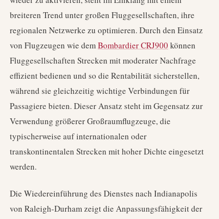
breiteren Trend unter großen Fluggesellschaften, ihre
regionalen Netzwerke zu optimieren. Durch den Einsatz
von Flugzeugen wie dem
Bombardier CRJ900
können
Fluggesellschaften Strecken mit moderater Nachfrage
effizient bedienen und so die Rentabilität sicherstellen,
während sie gleichzeitig wichtige Verbindungen für
Passagiere bieten. Dieser Ansatz steht im Gegensatz zur
Verwendung größerer Großraumflugzeuge, die
typischerweise auf internationalen oder
transkontinentalen Strecken mit hoher Dichte eingesetzt
werden.
Die Wiedereinführung des Dienstes nach Indianapolis
von Raleigh-Durham zeigt die Anpassungsfähigkeit der