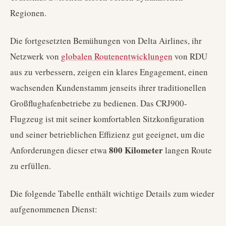
Regionen.
Die fortgesetzten Bemühungen von Delta Airlines, ihr
Netzwerk von
globalen Routenentwicklungen
von RDU
aus zu verbessern, zeigen ein klares Engagement, einen
wachsenden Kundenstamm jenseits ihrer traditionellen
Großflughafenbetriebe zu bedienen. Das CRJ900-
Flugzeug ist mit seiner komfortablen Sitzkonfiguration
und seiner betrieblichen Effizienz gut geeignet, um die
800 Kilometer
Anforderungen dieser etwa
langen Route
zu erfüllen.
Die folgende Tabelle enthält wichtige Details zum wieder
aufgenommenen Dienst: