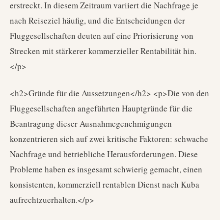
erstreckt. In diesem Zeitraum variiert die Nachfrage je
nach Reiseziel häufig, und die Entscheidungen der
Fluggesellschaften deuten auf eine Priorisierung von
Strecken mit stärkerer kommerzieller Rentabilität hin.
</p>
<h2>Gründe für die Aussetzungen</h2> <p>Die von den
Fluggesellschaften angeführten Hauptgründe für die
Beantragung dieser Ausnahmegenehmigungen
konzentrieren sich auf zwei kritische Faktoren: schwache
Nachfrage und betriebliche Herausforderungen. Diese
Probleme haben es insgesamt schwierig gemacht, einen
konsistenten, kommerziell rentablen Dienst nach Kuba
aufrechtzuerhalten.</p>