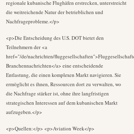
regionale kubanische Flughäfen erstrecken, unterstreicht
die weitreichende Natur der betrieblichen und
Nachfrageprobleme.</p>
<p>Die Entscheidung des U.S. DOT bietet den
Teilnehmern der <a
href="/de/nachrichten/fluggesellschaften">Fluggesellschaft
Branchennachrichten</a> eine entscheidende
Entlastung, die einen komplexen Markt navigieren. Sie
ermöglicht es ihnen, Ressourcen dort zu verwalten, wo
die Nachfrage stärker ist, ohne ihre langfristigen
strategischen Interessen auf dem kubanischen Markt
aufzugeben.</p>
<p>Quellen:</p> <p>Aviation Week</p>