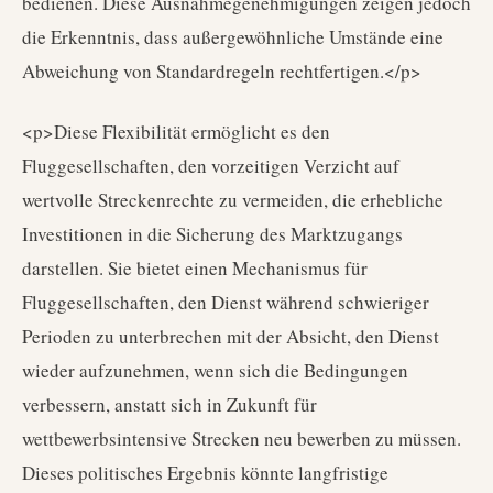
bedienen. Diese Ausnahmegenehmigungen zeigen jedoch
die Erkenntnis, dass außergewöhnliche Umstände eine
Abweichung von Standardregeln rechtfertigen.</p>
<p>Diese Flexibilität ermöglicht es den
Fluggesellschaften, den vorzeitigen Verzicht auf
wertvolle Streckenrechte zu vermeiden, die erhebliche
Investitionen in die Sicherung des Marktzugangs
darstellen. Sie bietet einen Mechanismus für
Fluggesellschaften, den Dienst während schwieriger
Perioden zu unterbrechen mit der Absicht, den Dienst
wieder aufzunehmen, wenn sich die Bedingungen
verbessern, anstatt sich in Zukunft für
wettbewerbsintensive Strecken neu bewerben zu müssen.
Dieses politisches Ergebnis könnte langfristige