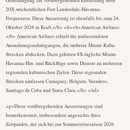
Genehmigung zur vorübergehenden Einstellung ihrer
20X-wöchentlichen Fort Lauderdale-Havanna-
Frequenzen. Diese Aussetzung ist ebenfalls bis zum 24.
Oktober 2026 in Kraft.</li> <li><b>American Airlines:
</b> American Airlines erhielt die umfassendsten
Ausnahmegenehmigungen, die mehrere Miami-Kuba-
Strecken abdecken. Dazu gehören 8X-tägliche Miami-
Havanna-Hin- und Rückflüge sowie Dienste zu mehreren
regionalen kubanischen Zielen. Diese regionalen
Strecken umfassen Camaguey, Holguin, Varadero,
Santiago de Cuba und Santa Clara.</li> </ul>
<p>Diese vorübergehenden Aussetzungen sind
bemerkenswert, insbesondere angesichts ihres
Zeitpunkts, der sich bis zur Sommerreisesaison 2026