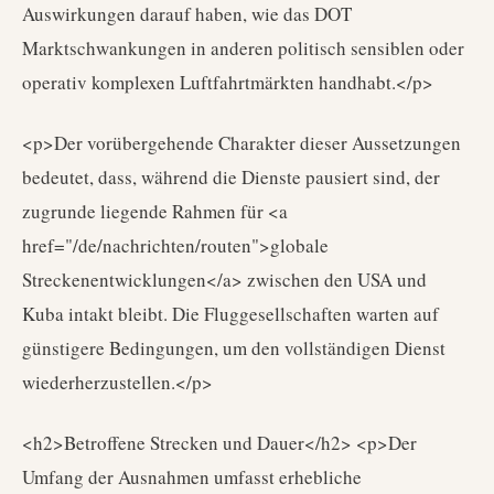
Auswirkungen darauf haben, wie das DOT
Marktschwankungen in anderen politisch sensiblen oder
operativ komplexen Luftfahrtmärkten handhabt.</p>
<p>Der vorübergehende Charakter dieser Aussetzungen
bedeutet, dass, während die Dienste pausiert sind, der
zugrunde liegende Rahmen für <a
href="/de/nachrichten/routen">globale
Streckenentwicklungen</a> zwischen den USA und
Kuba intakt bleibt. Die Fluggesellschaften warten auf
günstigere Bedingungen, um den vollständigen Dienst
wiederherzustellen.</p>
<h2>Betroffene Strecken und Dauer</h2> <p>Der
Umfang der Ausnahmen umfasst erhebliche