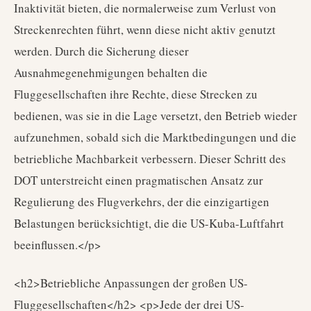
Inaktivität bieten, die normalerweise zum Verlust von
Streckenrechten führt, wenn diese nicht aktiv genutzt
werden. Durch die Sicherung dieser
Ausnahmegenehmigungen behalten die
Fluggesellschaften ihre Rechte, diese Strecken zu
bedienen, was sie in die Lage versetzt, den Betrieb wieder
aufzunehmen, sobald sich die Marktbedingungen und die
betriebliche Machbarkeit verbessern. Dieser Schritt des
DOT unterstreicht einen pragmatischen Ansatz zur
Regulierung des Flugverkehrs, der die einzigartigen
Belastungen berücksichtigt, die die US-Kuba-Luftfahrt
beeinflussen.</p>
<h2>Betriebliche Anpassungen der großen US-
Fluggesellschaften</h2> <p>Jede der drei US-