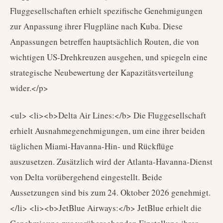
Fluggesellschaften erhielt spezifische Genehmigungen
zur Anpassung ihrer Flugpläne nach Kuba. Diese
Anpassungen betreffen hauptsächlich Routen, die von
wichtigen US-Drehkreuzen ausgehen, und spiegeln eine
strategische Neubewertung der Kapazitätsverteilung
wider.</p>
<ul> <li><b>Delta Air Lines:</b> Die Fluggesellschaft
erhielt Ausnahmegenehmigungen, um eine ihrer beiden
täglichen Miami-Havanna-Hin- und Rückflüge
auszusetzen. Zusätzlich wird der Atlanta-Havanna-Dienst
von Delta vorübergehend eingestellt. Beide
Aussetzungen sind bis zum 24. Oktober 2026 genehmigt.
</li> <li><b>JetBlue Airways:</b> JetBlue erhielt die