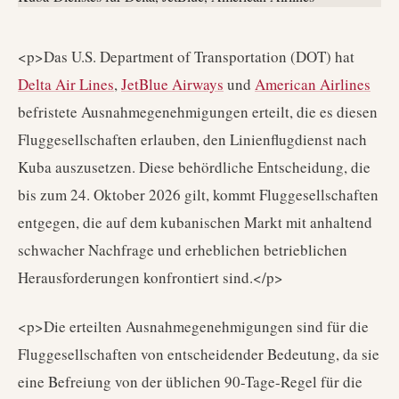
<p>Das U.S. Department of Transportation (DOT) hat
Delta Air Lines
,
JetBlue Airways
und
American Airlines
befristete Ausnahmegenehmigungen erteilt, die es diesen
Fluggesellschaften erlauben, den Linienflugdienst nach
Kuba auszusetzen. Diese behördliche Entscheidung, die
bis zum 24. Oktober 2026 gilt, kommt Fluggesellschaften
entgegen, die auf dem kubanischen Markt mit anhaltend
schwacher Nachfrage und erheblichen betrieblichen
Herausforderungen konfrontiert sind.</p>
<p>Die erteilten Ausnahmegenehmigungen sind für die
Fluggesellschaften von entscheidender Bedeutung, da sie
eine Befreiung von der üblichen 90-Tage-Regel für die