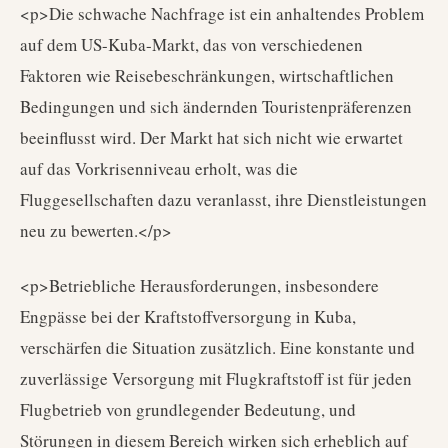
<p>Die schwache Nachfrage ist ein anhaltendes Problem
auf dem US-Kuba-Markt, das von verschiedenen
Faktoren wie Reisebeschränkungen, wirtschaftlichen
Bedingungen und sich ändernden Touristenpräferenzen
beeinflusst wird. Der Markt hat sich nicht wie erwartet
auf das Vorkrisenniveau erholt, was die
Fluggesellschaften dazu veranlasst, ihre Dienstleistungen
neu zu bewerten.</p>
<p>Betriebliche Herausforderungen, insbesondere
Engpässe bei der Kraftstoffversorgung in Kuba,
verschärfen die Situation zusätzlich. Eine konstante und
zuverlässige Versorgung mit Flugkraftstoff ist für jeden
Flugbetrieb von grundlegender Bedeutung, und
Störungen in diesem Bereich wirken sich erheblich auf