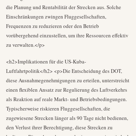
die Planung und Rentabilität der Strecken aus. Solche
Einschränkungen zwingen Fluggesellschaften,
Frequenzen zu reduzieren oder den Betrieb
vorübergehend einzustellen, um ihre Ressourcen effektiv
zu verwalten.</p>
<h2>Implikationen für die US-Kuba-
Luftfahrtpolitik</h2> <p>Die Entscheidung des DOT,
diese Ausnahmegenehmigungen zu erteilen, unterstreicht
einen flexiblen Ansatz zur Regulierung des Luftverkehrs
als Reaktion auf reale Markt- und Betriebsbedingungen.
Typischerweise riskieren Fluggesellschaften, die
zugewiesene Strecken länger als 90 Tage nicht bedienen,
den Verlust ihrer Berechtigung, diese Strecken zu