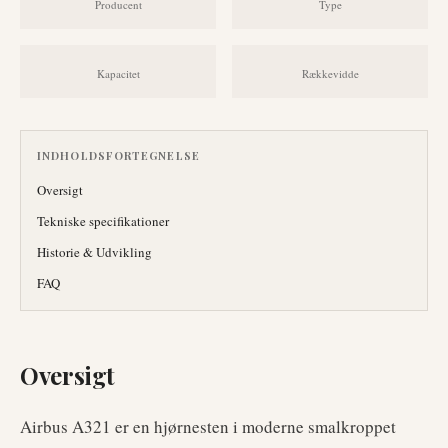
Producent
Type
Kapacitet
Rækkevidde
INDHOLDSFORTEGNELSE
Oversigt
Tekniske specifikationer
Historie & Udvikling
FAQ
Oversigt
Airbus A321 er en hjørnesten i moderne smalkroppet