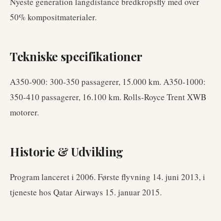
Nyeste generation langdistance bredkropsfly med over
50% kompositmaterialer.
Tekniske specifikationer
A350-900: 300-350 passagerer, 15.000 km. A350-1000:
350-410 passagerer, 16.100 km. Rolls-Royce Trent XWB
motorer.
Historie & Udvikling
Program lanceret i 2006. Første flyvning 14. juni 2013, i
tjeneste hos Qatar Airways 15. januar 2015.