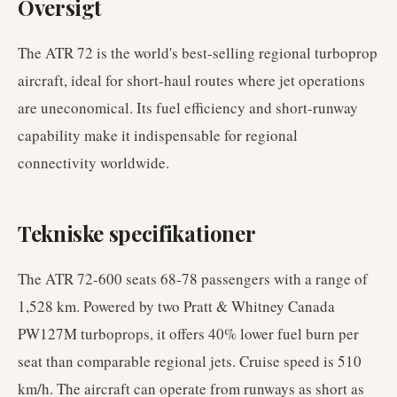
Oversigt
The ATR 72 is the world's best-selling regional turboprop
aircraft, ideal for short-haul routes where jet operations
are uneconomical. Its fuel efficiency and short-runway
capability make it indispensable for regional
connectivity worldwide.
Tekniske specifikationer
The ATR 72-600 seats 68-78 passengers with a range of
1,528 km. Powered by two Pratt & Whitney Canada
PW127M turboprops, it offers 40% lower fuel burn per
seat than comparable regional jets. Cruise speed is 510
km/h. The aircraft can operate from runways as short as