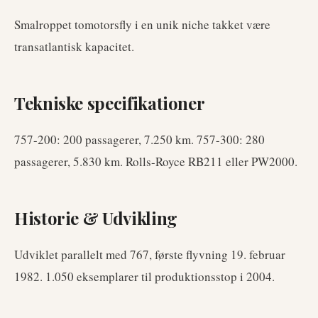
Smalroppet tomotorsfly i en unik niche takket være
transatlantisk kapacitet.
Tekniske specifikationer
757-200: 200 passagerer, 7.250 km. 757-300: 280
passagerer, 5.830 km. Rolls-Royce RB211 eller PW2000.
Historie & Udvikling
Udviklet parallelt med 767, første flyvning 19. februar
1982. 1.050 eksemplarer til produktionsstop i 2004.