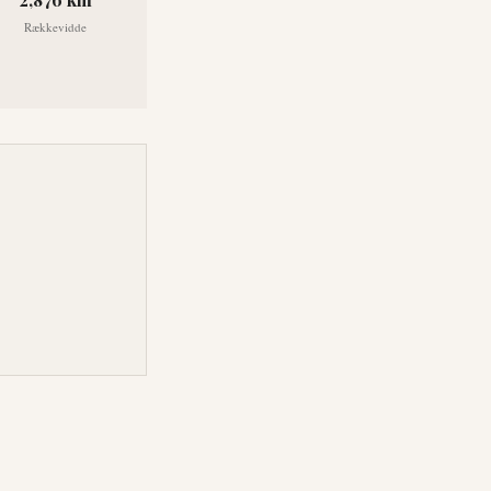
Rækkevidde