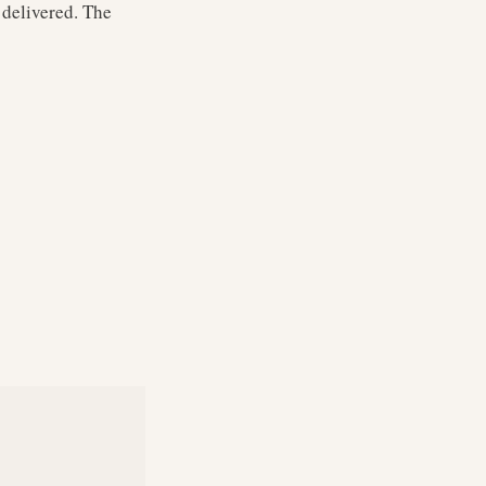
delivered. The