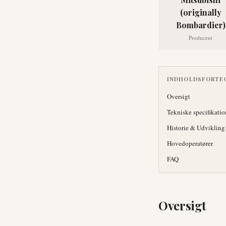
(originally
Bombardier)
Producent
INDHOLDSFORTE
Oversigt
Tekniske specifikatio
Historie & Udvikling
Hovedoperatører
FAQ
Oversigt