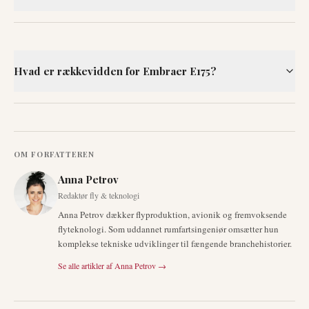
Hvad er rækkevidden for Embraer E175?
OM FORFATTEREN
Anna Petrov
Redaktør fly & teknologi
Anna Petrov dækker flyproduktion, avionik og fremvoksende
flyteknologi. Som uddannet rumfartsingeniør omsætter hun
komplekse tekniske udviklinger til fængende branchehistorier.
Se alle artikler af
Anna Petrov
→