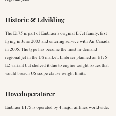
Historie & Udvikling
The E175 is part of Embraer's original E-Jet family, first
flying in June 2003 and entering service with Air Canada
in 2005. The type has become the most in-demand
regional jet in the US market. Embraer planned an E175-
E2 variant but shelved it due to engine weight issues that
would breach US scope clause weight limits.
Hovedoperatører
Embraer E175
is operated by
4
major airlines worldwide
: