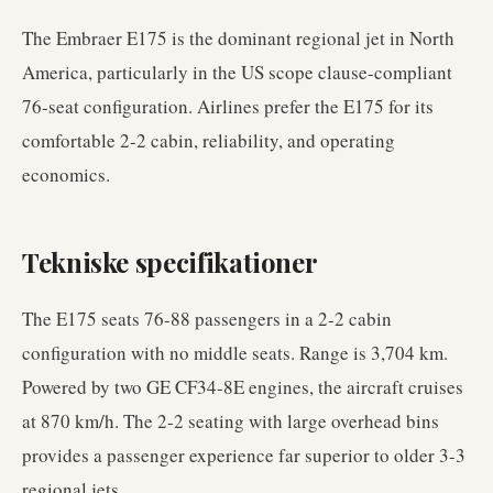
The Embraer E175 is the dominant regional jet in North
America, particularly in the US scope clause-compliant
76-seat configuration. Airlines prefer the E175 for its
comfortable 2-2 cabin, reliability, and operating
economics.
Tekniske specifikationer
The E175 seats 76-88 passengers in a 2-2 cabin
configuration with no middle seats. Range is 3,704 km.
Powered by two GE CF34-8E engines, the aircraft cruises
at 870 km/h. The 2-2 seating with large overhead bins
provides a passenger experience far superior to older 3-3
regional jets.