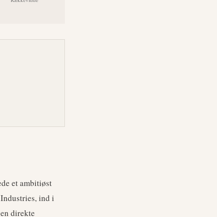
de et ambitiøst
Industries, ind i
 en direkte