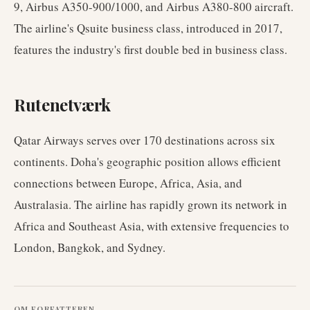
9, Airbus A350-900/1000, and Airbus A380-800 aircraft.
The airline's Qsuite business class, introduced in 2017,
features the industry's first double bed in business class.
Rutenetværk
Qatar Airways serves over 170 destinations across six
continents. Doha's geographic position allows efficient
connections between Europe, Africa, Asia, and
Australasia. The airline has rapidly grown its network in
Africa and Southeast Asia, with extensive frequencies to
London, Bangkok, and Sydney.
OM FORFATTEREN