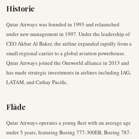
Historie
Qatar Airways was founded in 1993 and relaunched
under new management in 1997. Under the leadership of
CEO Akbar Al Baker, the airline expanded rapidly from a
small regional carrier to a global aviation powerhouse.
Qatar Airways joined the Oneworld alliance in 2013 and
has made strategic investments in airlines including IAG,
LATAM, and Cathay Pacific.
Flåde
Qatar Airways operates a young fleet with an average age
under 5 years, featuring Boeing 777-300ER, Boeing 787-