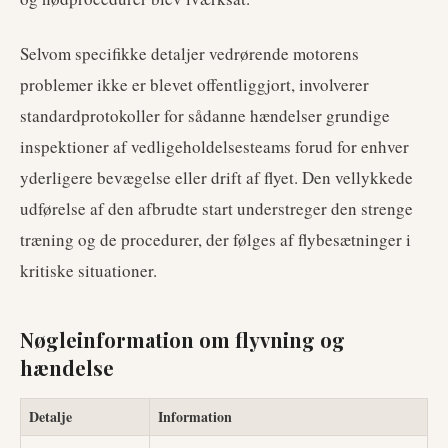
Selvom specifikke detaljer vedrørende motorens
problemer ikke er blevet offentliggjort, involverer
standardprotokoller for sådanne hændelser grundige
inspektioner af vedligeholdelsesteams forud for enhver
yderligere bevægelse eller drift af flyet. Den vellykkede
udførelse af den afbrudte start understreger den strenge
træning og de procedurer, der følges af flybesætninger i
kritiske situationer.
Nøgleinformation om flyvning og
hændelse
Detalje
Information