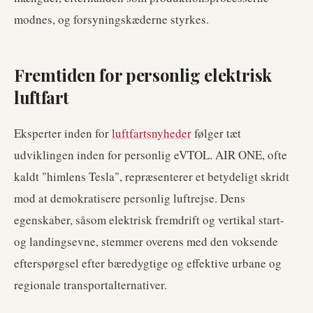
modnes, og forsyningskæderne styrkes.
Fremtiden for personlig elektrisk
luftfart
Eksperter inden for
luftfartsnyheder
følger tæt
udviklingen inden for personlig eVTOL. AIR ONE, ofte
kaldt "himlens Tesla", repræsenterer et betydeligt skridt
mod at demokratisere personlig luftrejse. Dens
egenskaber, såsom elektrisk fremdrift og vertikal start-
og landingsevne, stemmer overens med den voksende
efterspørgsel efter bæredygtige og effektive urbane og
regionale transportalternativer.