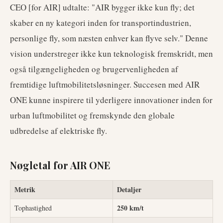
CEO [for AIR] udtalte: "AIR bygger ikke kun fly; det
skaber en ny kategori inden for transportindustrien,
personlige fly, som næsten enhver kan flyve selv." Denne
vision understreger ikke kun teknologisk fremskridt, men
også tilgængeligheden og brugervenligheden af
fremtidige luftmobilitetsløsninger. Succesen med AIR
ONE kunne inspirere til yderligere innovationer inden for
urban luftmobilitet og fremskynde den globale
udbredelse af elektriske fly.
Nøgletal for AIR ONE
Metrik
Detaljer
250 km/t
Tophastighed