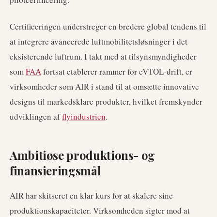
Certificeringen understreger en bredere global tendens til
at integrere avancerede luftmobilitetsløsninger i det
eksisterende luftrum. I takt med at tilsynsmyndigheder
som
FAA
fortsat etablerer rammer for eVTOL-drift, er
virksomheder som AIR i stand til at omsætte innovative
designs til markedsklare produkter, hvilket fremskynder
udviklingen af
flyindustrien
.
Ambitiøse produktions- og
finansieringsmål
AIR har skitseret en klar kurs for at skalere sine
produktionskapaciteter. Virksomheden sigter mod at