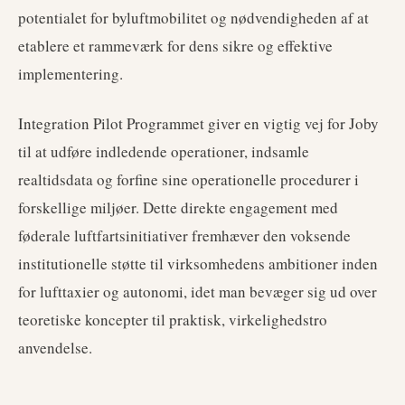
potentialet for byluftmobilitet og nødvendigheden af at
etablere et rammeværk for dens sikre og effektive
implementering.
Integration Pilot Programmet giver en vigtig vej for Joby
til at udføre indledende operationer, indsamle
realtidsdata og forfine sine operationelle procedurer i
forskellige miljøer. Dette direkte engagement med
føderale luftfartsinitiativer fremhæver den voksende
institutionelle støtte til virksomhedens ambitioner inden
for lufttaxier og autonomi, idet man bevæger sig ud over
teoretiske koncepter til praktisk, virkelighedstro
anvendelse.