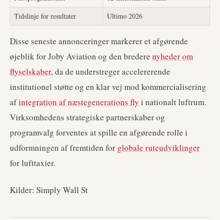
Tidslinje for resultater
Ultimo 2026
Disse seneste annonceringer markerer et afgørende
øjeblik for Joby Aviation og den bredere
nyheder om
flyselskaber
, da de understreger accelererende
institutionel støtte og en klar vej mod kommercialisering
af
integration af næstegenerations fly
i nationalt luftrum.
Virksomhedens strategiske partnerskaber og
programvalg forventes at spille en afgørende rolle i
udformningen af fremtiden for
globale ruteudviklinger
for lufttaxier.
Kilder: Simply Wall St