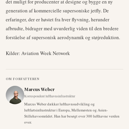
det muligt for producenter at designe og bygge en ny
generation af kommercielle supersoniske jetfly. De
erfaringer, der er høstet fra hver flyvning, herunder
afbrudte, bidrager med uvurderlig viden til den bredere
forståelse af supersonisk aerodynamik og støjreduktion.
Kilder: Aviation Week Network
OM FORFATTEREN
Marcus Weber
Korrespondent lufthavnsinfrastruktur
Marcus Weber dækker lufthavnsudvikling og
luftfartsinfrastruktur i Europa, Mellemøsten og Asien-
Stillehavsområdet. Han har besøgt over 300 lufthavne verden
over.