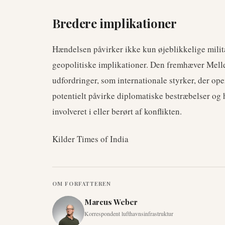
Bredere implikationer
Hændelsen påvirker ikke kun øjeblikkelige milit
geopolitiske implikationer. Den fremhæver Mell
udfordringer, som internationale styrker, der oper
potentielt påvirke diplomatiske bestræbelser og 
involveret i eller berørt af konflikten.
Kilder Times of India
OM FORFATTEREN
Marcus Weber
Korrespondent lufthavnsinfrastruktur