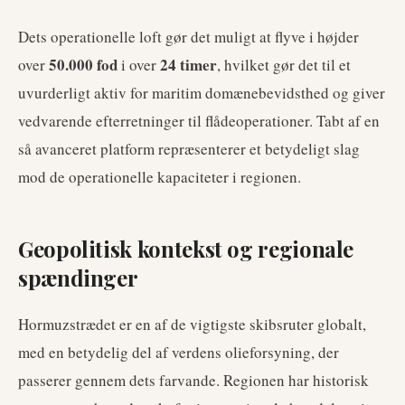
Dets operationelle loft gør det muligt at flyve i højder
50.000 fod
24 timer
over
i over
, hvilket gør det til et
uvurderligt aktiv for maritim domænebevidsthed og giver
vedvarende efterretninger til flådeoperationer. Tabt af en
så avanceret platform repræsenterer et betydeligt slag
mod de operationelle kapaciteter i regionen.
Geopolitisk kontekst og regionale
spændinger
Hormuzstrædet er en af de vigtigste skibsruter globalt,
med en betydelig del af verdens olieforsyning, der
passerer gennem dets farvande. Regionen har historisk