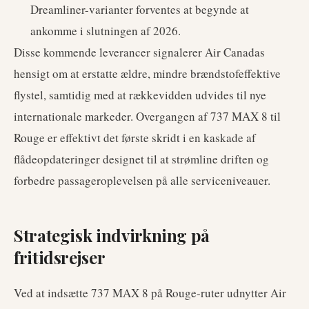
Dreamliner-varianter forventes at begynde at
ankomme i slutningen af 2026.
Disse kommende leverancer signalerer Air Canadas
hensigt om at erstatte ældre, mindre brændstofeffektive
flystel, samtidig med at rækkevidden udvides til nye
internationale markeder. Overgangen af 737 MAX 8 til
Rouge er effektivt det første skridt i en kaskade af
flådeopdateringer designet til at strømline driften og
forbedre passageroplevelsen på alle serviceniveauer.
Strategisk indvirkning på
fritidsrejser
Ved at indsætte 737 MAX 8 på Rouge-ruter udnytter Air