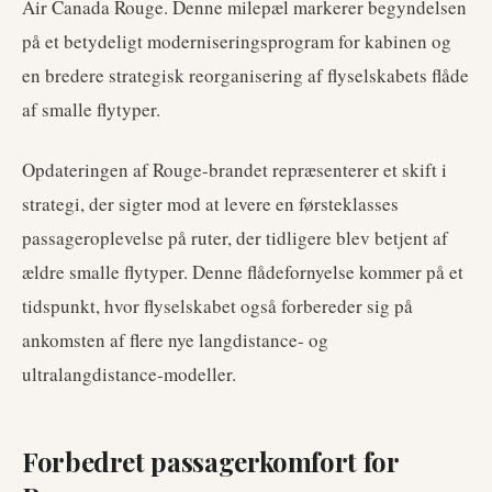
Air Canada Rouge. Denne milepæl markerer begyndelsen
på et betydeligt moderniseringsprogram for kabinen og
en bredere strategisk reorganisering af flyselskabets flåde
af smalle flytyper.
Opdateringen af Rouge-brandet repræsenterer et skift i
strategi, der sigter mod at levere en førsteklasses
passageroplevelse på ruter, der tidligere blev betjent af
ældre smalle flytyper. Denne flådefornyelse kommer på et
tidspunkt, hvor flyselskabet også forbereder sig på
ankomsten af flere nye langdistance- og
ultralangdistance-modeller.
Forbedret passagerkomfort for