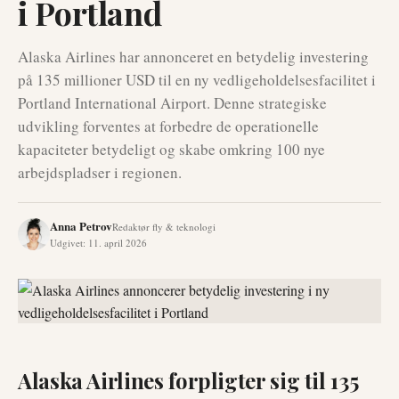
i Portland
Alaska Airlines har annonceret en betydelig investering
på 135 millioner USD til en ny vedligeholdelsesfacilitet i
Portland International Airport. Denne strategiske
udvikling forventes at forbedre de operationelle
kapaciteter betydeligt og skabe omkring 100 nye
arbejdspladser i regionen.
Anna Petrov
Redaktør fly & teknologi
Udgivet
:
11. april 2026
Alaska Airlines forpligter sig til 135