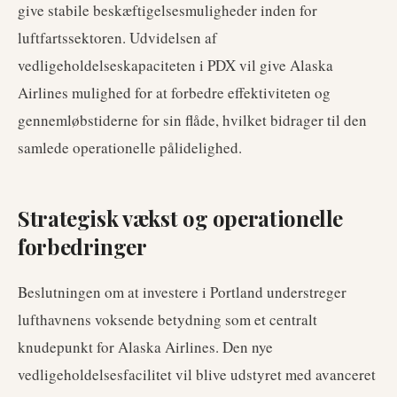
give stabile beskæftigelsesmuligheder inden for
luftfartssektoren. Udvidelsen af
vedligeholdelseskapaciteten i PDX vil give Alaska
Airlines mulighed for at forbedre effektiviteten og
gennemløbstiderne for sin flåde, hvilket bidrager til den
samlede operationelle pålidelighed.
Strategisk vækst og operationelle
forbedringer
Beslutningen om at investere i Portland understreger
lufthavnens voksende betydning som et centralt
knudepunkt for Alaska Airlines. Den nye
vedligeholdelsesfacilitet vil blive udstyret med avanceret