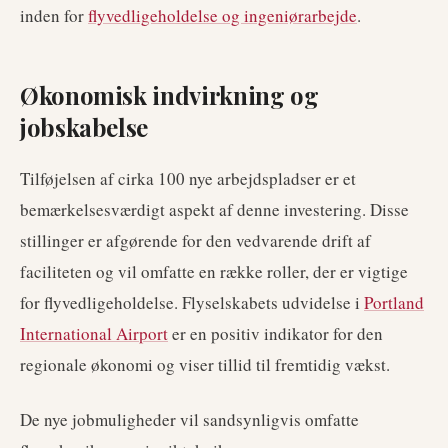
inden for
flyvedligeholdelse og ingeniørarbejde
.
Økonomisk indvirkning og
jobskabelse
Tilføjelsen af cirka 100 nye arbejdspladser er et
bemærkelsesværdigt aspekt af denne investering. Disse
stillinger er afgørende for den vedvarende drift af
faciliteten og vil omfatte en række roller, der er vigtige
for flyvedligeholdelse. Flyselskabets udvidelse i
Portland
International Airport
er en positiv indikator for den
regionale økonomi og viser tillid til fremtidig vækst.
De nye jobmuligheder vil sandsynligvis omfatte