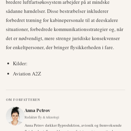
bredere luftfartsøkosystem arbejder på at mindske
sådanne hændelser. Disse bestræbelser inkluderer
forbedret træning for kabinepersonale til at deeskalere
situationer, forbedrede kommunikationsstrategier og, når
det er nødvendigt, mere strenge juridiske konsekvenser
for enkeltpersoner, der bringer flysikkerheden i fare.
Kilder:
Aviation A2Z
OM FORFATTEREN
Anna Petrov
Redaktør fly & teknologi
Anna Petrov dækker flyproduktion, avionik og fremvoksende