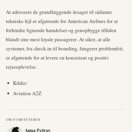
At adressere de grundlæggende årsager til sådanne
tekniske fejl er afgørende for American Airlines for at
forhindre lignende hændelser og genopbygge tilliden
blandt sine mest loyale passagerer. At sikre, at alle
systemer, fra check-in til boarding, fungerer problemfrit,
er afgørende for at levere en konsistent og positiv
rejseoplevelse.
Kilder:
Aviation A2Z
OM FORFATTEREN
Anna Petrov