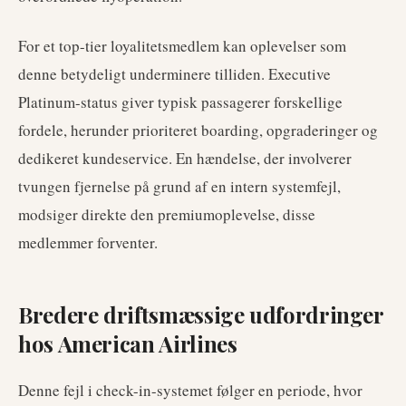
For et top-tier loyalitetsmedlem kan oplevelser som
denne betydeligt underminere tilliden. Executive
Platinum-status giver typisk passagerer forskellige
fordele, herunder prioriteret boarding, opgraderinger og
dedikeret kundeservice. En hændelse, der involverer
tvungen fjernelse på grund af en intern systemfejl,
modsiger direkte den premiumoplevelse, disse
medlemmer forventer.
Bredere driftsmæssige udfordringer
hos American Airlines
Denne fejl i check-in-systemet følger en periode, hvor