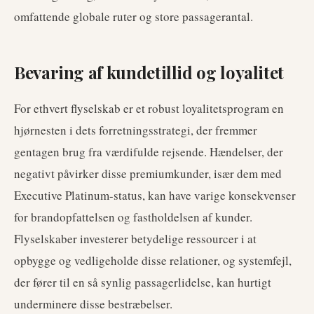
omfattende globale ruter og store passagerantal.
Bevaring af kundetillid og loyalitet
For ethvert flyselskab er et robust loyalitetsprogram en
hjørnesten i dets forretningsstrategi, der fremmer
gentagen brug fra værdifulde rejsende. Hændelser, der
negativt påvirker disse premiumkunder, især dem med
Executive Platinum-status, kan have varige konsekvenser
for brandopfattelsen og fastholdelsen af kunder.
Flyselskaber investerer betydelige ressourcer i at
opbygge og vedligeholde disse relationer, og systemfejl,
der fører til en så synlig passagerlidelse, kan hurtigt
underminere disse bestræbelser.