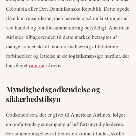
Colombia eller Den Dominikanske Republik. Dette øgede
ikke kun rejsetiderne, men hævede også omkostningerne
ved handel og familiesammenføring betydeligt. American
Airlines' tilbagevenden til dette marked betragtes af
mange som et skridt mod normalisering af bilaterale
forbindelser og lettelse af de logistikmæssige hurdler, der
har plaget
ruterne
i årevis.
Myndighedsgodkendelse og
sikkerhedstilsyn
Godkendelsen, der er givet til American Airlines, følger
en omfattende gennemgang af luftfartsmyndighederne.
For at genoptagelsen af tjenesten kunne tillades, skulle