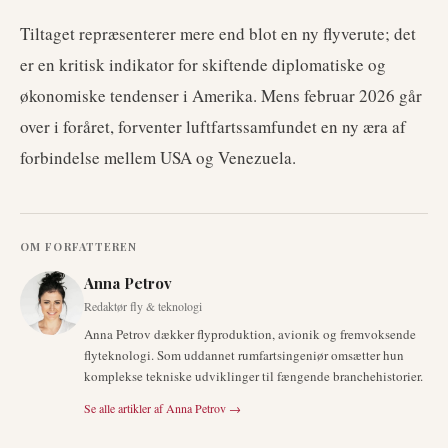
Tiltaget repræsenterer mere end blot en ny flyverute; det
er en kritisk indikator for skiftende diplomatiske og
økonomiske tendenser i Amerika. Mens februar 2026 går
over i foråret, forventer luftfartssamfundet en ny æra af
forbindelse mellem USA og Venezuela.
OM FORFATTEREN
Anna Petrov
Redaktør fly & teknologi
Anna Petrov dækker flyproduktion, avionik og fremvoksende
flyteknologi. Som uddannet rumfartsingeniør omsætter hun
komplekse tekniske udviklinger til fængende branchehistorier.
Se alle artikler af
Anna Petrov
→