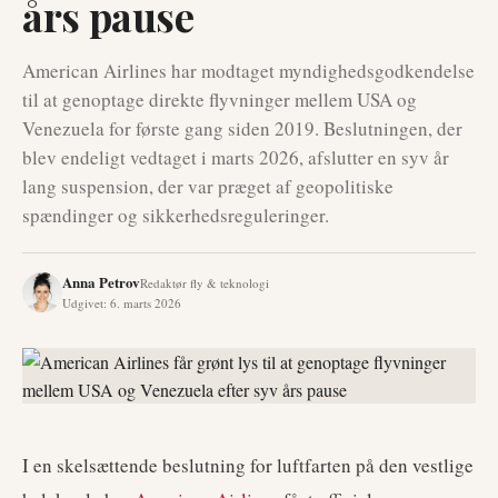
års pause
American Airlines har modtaget myndighedsgodkendelse
til at genoptage direkte flyvninger mellem USA og
Venezuela for første gang siden 2019. Beslutningen, der
blev endeligt vedtaget i marts 2026, afslutter en syv år
lang suspension, der var præget af geopolitiske
spændinger og sikkerhedsreguleringer.
Anna Petrov
Redaktør fly & teknologi
Udgivet
:
6. marts 2026
I en skelsættende beslutning for luftfarten på den vestlige