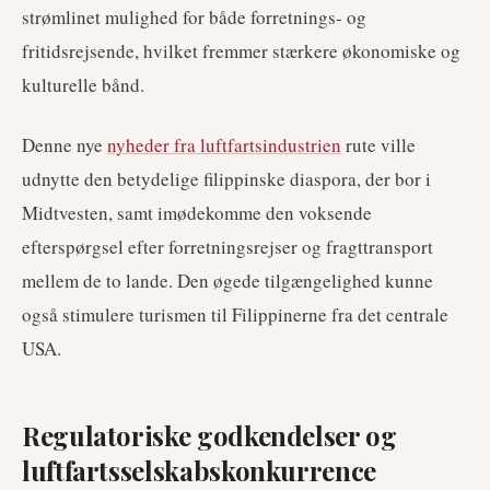
strømlinet mulighed for både forretnings- og
fritidsrejsende, hvilket fremmer stærkere økonomiske og
kulturelle bånd.
Denne nye
nyheder fra luftfartsindustrien
rute ville
udnytte den betydelige filippinske diaspora, der bor i
Midtvesten, samt imødekomme den voksende
efterspørgsel efter forretningsrejser og fragttransport
mellem de to lande. Den øgede tilgængelighed kunne
også stimulere turismen til Filippinerne fra det centrale
USA.
Regulatoriske godkendelser og
luftfartsselskabskonkurrence