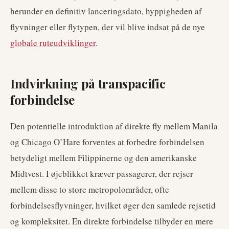
herunder en definitiv lanceringsdato, hyppigheden af
flyvninger eller flytypen, der vil blive indsat på de nye
globale ruteudviklinger
.
Indvirkning på transpacific
forbindelse
Den potentielle introduktion af direkte fly mellem Manila
og Chicago O’Hare forventes at forbedre forbindelsen
betydeligt mellem Filippinerne og den amerikanske
Midtvest. I øjeblikket kræver passagerer, der rejser
mellem disse to store metropolområder, ofte
forbindelsesflyvninger, hvilket øger den samlede rejsetid
og kompleksitet. En direkte forbindelse tilbyder en mere