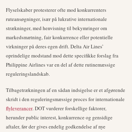
Flyselskaber protesterer ofte mod konkurrenters
ruteansøgninger, især på lukrative internationale
strækninger, med henvisning til bekymringer om
markedsmætning, fair konkurrence eller potentielle
virkninger på deres egen drift. Delta Air Lines’
oprindelige modstand mod dette specifikke forslag fra
Philippine Airlines var en del af dette rutinemæssige
reguleringslandskab.
Tilbagetrækningen af en sådan indsigelse er et afgørende
skridt i den reguleringsmæssige proces for internationale
flyleverancer
. DOT vurderer forskellige faktorer,
herunder public interest, konkurrence og gensidige
aftaler, før der gives endelig godkendelse af nye