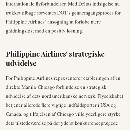
internationale flyforbindelser. Med Deltas indsigelse nu
trukket tilbage forventes DOT’s gennemgangsproces for
Philippine Airlines’ ansøgning at forløbe mere
gnidningsløst mod en positiv løsning.
Philippine Airlines’ strategiske
udvidelse
For Philippine Airlines repræsenterer etableringen af en
direkte Manila-Chicago forbindelse en strategisk
udvidelse af dets nordamerikanske netværk. Flyselskabet
betjener allerede flere vigtige indfaldsporter i USA og
Canada, og tilføjelsen af Chicago ville yderligere styrke
dets tilstedeværelse på det yderst konkurrenceprægede