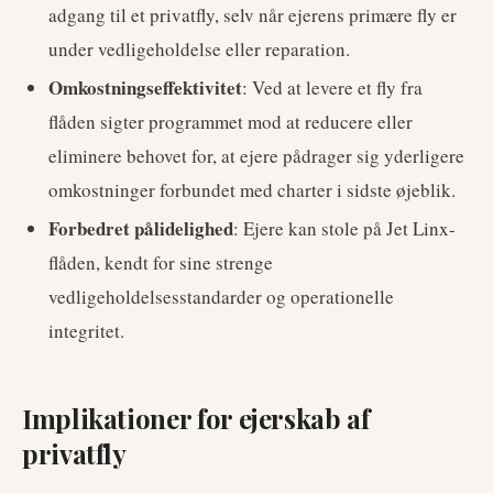
adgang til et privatfly, selv når ejerens primære fly er
under vedligeholdelse eller reparation.
Omkostningseffektivitet
: Ved at levere et fly fra
flåden sigter programmet mod at reducere eller
eliminere behovet for, at ejere pådrager sig yderligere
omkostninger forbundet med charter i sidste øjeblik.
Forbedret pålidelighed
: Ejere kan stole på Jet Linx-
flåden, kendt for sine strenge
vedligeholdelsesstandarder og operationelle
integritet.
Implikationer for ejerskab af
privatfly