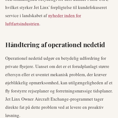
hvilket styrker Jet Linx' forpligtelse til kundefokuseret
service i landskabet af
nyheder inden for
luftfartsindustrien
.
Håndtering af operationel nedetid
Operationel nedetid udgør en betydelig udfordring for
private flyejere. Uanset om det er et forudplanlagt større
eftersyn eller et uventet mekanisk problem, der kræver
øjeblikkelig opmærksomhed, kan utilgængeligheden af et
fly forstyrre rejseplaner og forretningsmæssige tidsplaner.
Jet Linx Owner Aircraft Exchange-programmet tager
direkte fat på dette problem ved at levere en proaktiv
løsning.