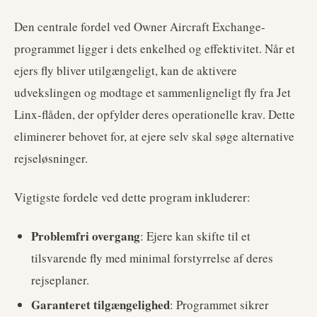
Den centrale fordel ved Owner Aircraft Exchange-
programmet ligger i dets enkelhed og effektivitet. Når et
ejers fly bliver utilgængeligt, kan de aktivere
udvekslingen og modtage et sammenligneligt fly fra Jet
Linx-flåden, der opfylder deres operationelle krav. Dette
eliminerer behovet for, at ejere selv skal søge alternative
rejseløsninger.
Vigtigste fordele ved dette program inkluderer:
Problemfri overgang
: Ejere kan skifte til et
tilsvarende fly med minimal forstyrrelse af deres
rejseplaner.
Garanteret tilgængelighed
: Programmet sikrer