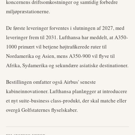
koncernens driftsomkostninger og samtidig forbedre
miljøpræstationerne.
De første leveringer forventes i slutningen af 2027, med
leveringer frem til 2031. Lufthansa har meddelt, at A350-
1000 primært vil betjene højtrafikerede ruter til
Nordamerika og Asien, mens A350-900 vil flyve til
Afrika, Sydamerika og sekundære asiatiske destinationer.
Bestillingen omfatter også Airbus' seneste
kabineinnovationer. Lufthansa planlægger at introducere
et nyt suite-business class-produkt, der skal matche eller
overgå Golfstaternes flyselskaber.