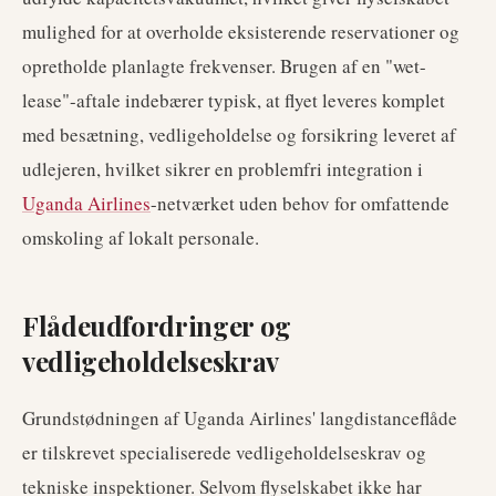
mulighed for at overholde eksisterende reservationer og
opretholde planlagte frekvenser. Brugen af en "wet-
lease"-aftale indebærer typisk, at flyet leveres komplet
med besætning, vedligeholdelse og forsikring leveret af
udlejeren, hvilket sikrer en problemfri integration i
Uganda Airlines
-netværket uden behov for omfattende
omskoling af lokalt personale.
Flådeudfordringer og
vedligeholdelseskrav
Grundstødningen af Uganda Airlines' langdistanceflåde
er tilskrevet specialiserede vedligeholdelseskrav og
tekniske inspektioner. Selvom flyselskabet ikke har