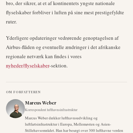
bro, der sikrer, at et af kontinentets yngste nationale
flyselskaber forbliver i luften på sine mest prestigefyldte
ruter.
Yderligere opdateringer vedrørende genoptagelsen af
Airbus-flåden og eventuelle ændringer i det afrikanske
regionale netværk kan findes i vores
nyheder/flyselskaber
-sektion.
OM FORFATTEREN
Marcus Weber
Korrespondent lufthavnsinfrastruktur
Marcus Weber dækker lufthavnsudvikling og
luftfartsinfrastruktur i Europa, Mellemøsten og Asien-
Stillehavsområdet. Han har besøgt over 300 lufthavne verden