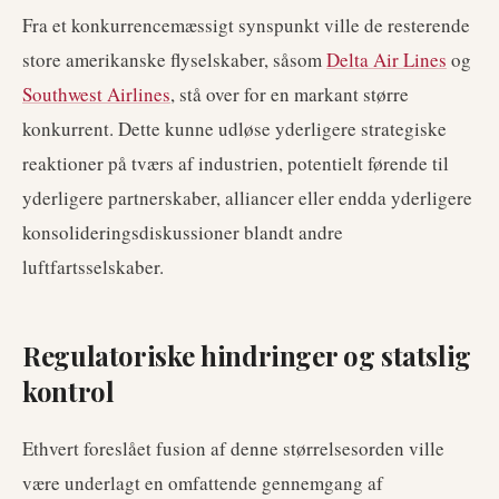
Fra et konkurrencemæssigt synspunkt ville de resterende
store amerikanske flyselskaber, såsom
Delta Air Lines
og
Southwest Airlines
, stå over for en markant større
konkurrent. Dette kunne udløse yderligere strategiske
reaktioner på tværs af industrien, potentielt førende til
yderligere partnerskaber, alliancer eller endda yderligere
konsolideringsdiskussioner blandt andre
luftfartsselskaber.
Regulatoriske hindringer og statslig
kontrol
Ethvert foreslået fusion af denne størrelsesorden ville
være underlagt en omfattende gennemgang af