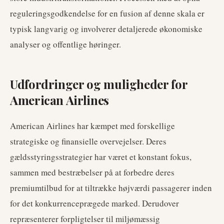
reguleringsgodkendelse for en fusion af denne skala er
typisk langvarig og involverer detaljerede økonomiske
analyser og offentlige høringer.
Udfordringer og muligheder for
American Airlines
American Airlines har kæmpet med forskellige
strategiske og finansielle overvejelser. Deres
gældsstyringsstrategier har været et konstant fokus,
sammen med bestræbelser på at forbedre deres
premiumtilbud for at tiltrække højværdi passagerer inden
for det konkurrenceprægede marked. Derudover
repræsenterer forpligtelser til miljømæssig