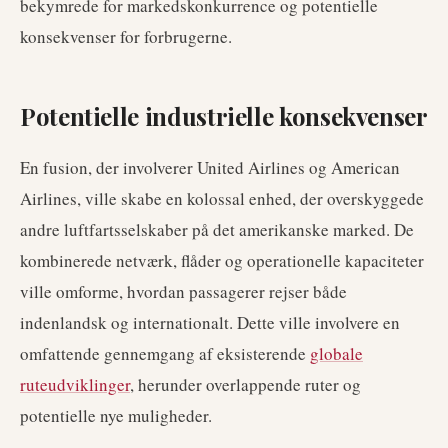
bekymrede for markedskonkurrence og potentielle
konsekvenser for forbrugerne.
Potentielle industrielle konsekvenser
En fusion, der involverer United Airlines og American
Airlines, ville skabe en kolossal enhed, der overskyggede
andre luftfartsselskaber på det amerikanske marked. De
kombinerede netværk, flåder og operationelle kapaciteter
ville omforme, hvordan passagerer rejser både
indenlandsk og internationalt. Dette ville involvere en
omfattende gennemgang af eksisterende
globale
ruteudviklinger
, herunder overlappende ruter og
potentielle nye muligheder.