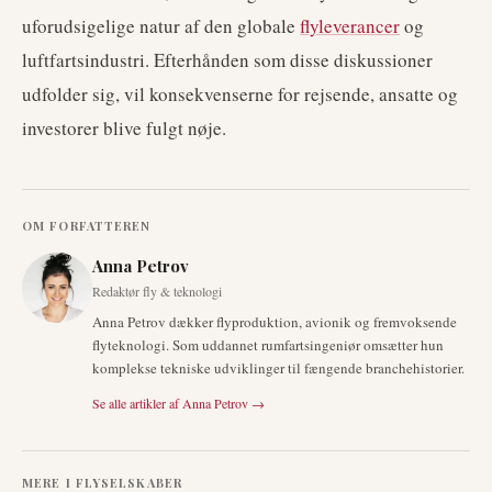
uforudsigelige natur af den globale
flyleverancer
og
luftfartsindustri. Efterhånden som disse diskussioner
udfolder sig, vil konsekvenserne for rejsende, ansatte og
investorer blive fulgt nøje.
OM FORFATTEREN
Anna Petrov
Redaktør fly & teknologi
Anna Petrov dækker flyproduktion, avionik og fremvoksende
flyteknologi. Som uddannet rumfartsingeniør omsætter hun
komplekse tekniske udviklinger til fængende branchehistorier.
Se alle artikler af
Anna Petrov
→
MERE I
FLYSELSKABER